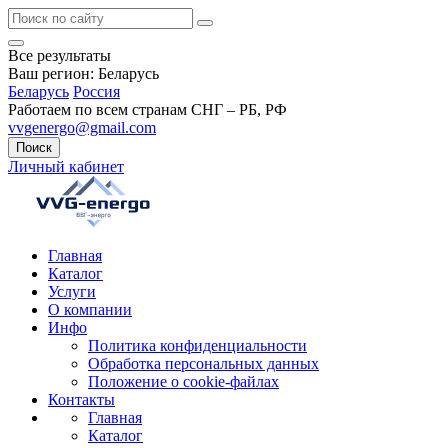
Все результаты
Ваш регион:
Беларусь
Беларусь
Россия
Работаем по всем странам СНГ – РБ, РФ
vvgenergo@gmail.com
Поиск
Личный кабинет
Главная
Каталог
Услуги
О компании
Инфо
Политика конфиденциальности
Обработка персональных данных
Положение о cookie-файлах
Контакты
Главная
Каталог