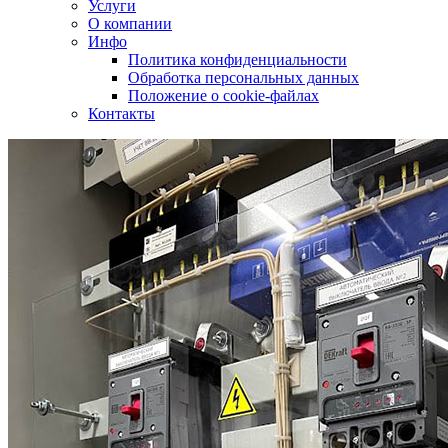
Услуги
О компании
Инфо
Политика конфиденциальности
Обработка персональных данных
Положение о cookie-файлах
Контакты