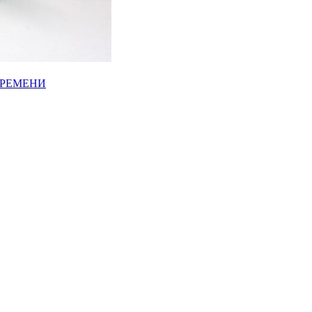
ВРЕМЕНИ