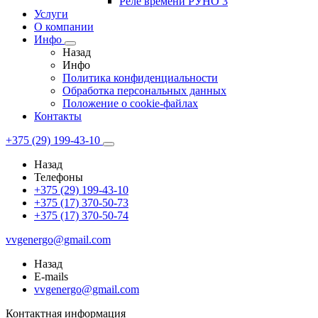
Реле времени РУНО 3
Услуги
О компании
Инфо
Назад
Инфо
Политика конфиденциальности
Обработка персональных данных
Положение о cookie-файлах
Контакты
+375 (29) 199-43-10
Назад
Телефоны
+375 (29) 199-43-10
+375 (17) 370-50-73
+375 (17) 370-50-74
vvgenergo@gmail.com
Назад
E-mails
vvgenergo@gmail.com
Контактная информация