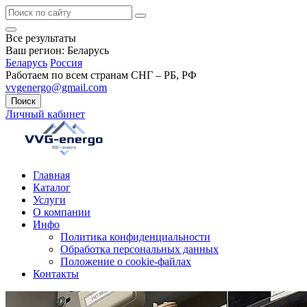
Все результаты
Ваш регион:
Беларусь
Беларусь
Россия
Работаем по всем странам СНГ – РБ, РФ
vvgenergo@gmail.com
Поиск
Личный кабинет
Главная
Каталог
Услуги
О компании
Инфо
Политика конфиденциальности
Обработка персональных данных
Положение о cookie-файлах
Контакты