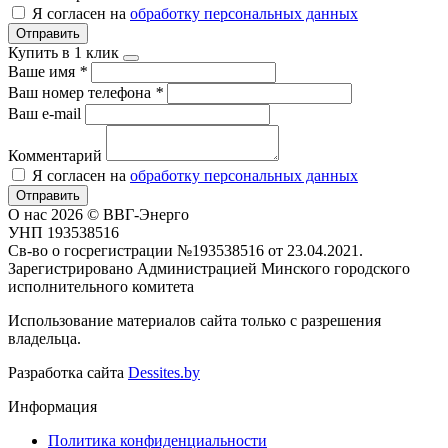
Я согласен на
обработку персональных данных
Отправить
Купить в 1 клик
Ваше имя
*
Ваш номер телефона
*
Ваш e-mail
Комментарий
Я согласен на
обработку персональных данных
Отправить
О нас
2026 © ВВГ-Энерго
УНП 193538516
Св-во о госрегистрации №193538516 от 23.04.2021.
Зарегистрировано Администрацией Минского городского
исполнительного комитета
Использование материалов сайта только с разрешения
владельца.
Разработка сайта
Dessites.by
Информация
Политика конфиденциальности