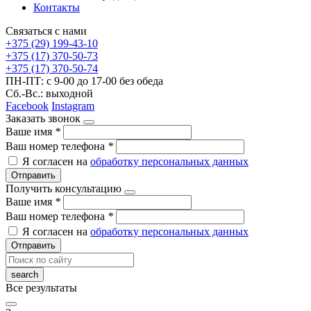
Контакты
Связаться с нами
+375 (29) 199-43-10
+375 (17) 370-50-73
+375 (17) 370-50-74
ПН-ПТ: с 9-00 до 17-00 без обеда
Сб.-Вс.: выходной
Facebook
Instagram
Заказать звонок
Ваше имя
*
Ваш номер телефона
*
Я согласен на
обработку персональных данных
Отправить
Получить консультацию
Ваше имя
*
Ваш номер телефона
*
Я согласен на
обработку персональных данных
Отправить
Все результаты