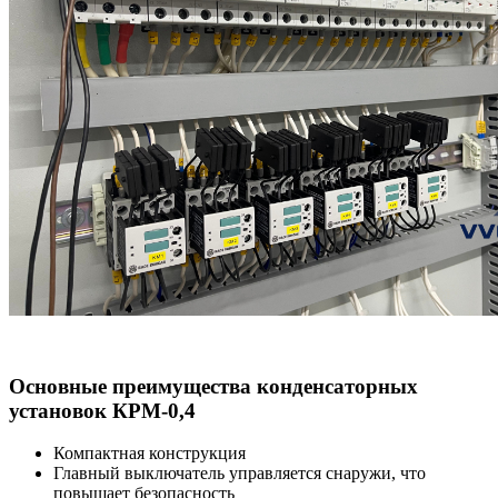
Основные преимущества конденсаторных
установок КРМ-0,4
Компактная конструкция
Главный выключатель управляется снаружи, что
повышает безопасность