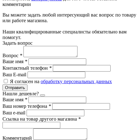
комментарии
Вы можете задать любой интересующий вас вопрос по товару
или работе магазина.
Наши квалифицированные специалисты обязательно вам
помогут.
Задать вопрос
Вопрос
*
Ваше имя
*
Контактный телефон
*
Ваш E-mail
Я согласен на
обработку персональных данных
Отправить
Нашли дешевле?
Ваше имя
*
Ваш номер телефона
*
Ваш e-mail
Ссылка на товар другого магазина
*
Комментарий