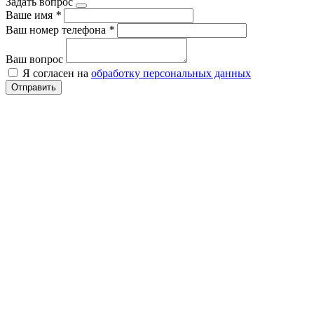
Задать вопрос
Ваше имя
*
Ваш номер телефона
*
Ваш вопрос
Я согласен на
обработку персональных данных
Отправить