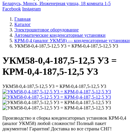
Беларусь, Минск, Инженерная улица, 18 комната 1-5
Facebook
Instagram
Главная
Каталог
Электрощитовое оборудование
Автоматические конденсаторные установки
КРМ-0,4 (аналог УКМ58) — конденсаторные установки
УКМ58-0,4-187,5-12,5 У3 = КРМ-0,4-187,5-12,5 У3
УКМ58-0,4-187,5-12,5 У3 =
КРМ-0,4-187,5-12,5 У3
УКМ58-0,4-187,5-12,5 У3 = КРМ-0,4-187,5-12,5 У3
Производство и сборка конденсаторных установок КРМ-0,4
(аналог УКМ58) любой сложности! Полный пакет
документов! Гарантия! Доставка во все страны СНГ!