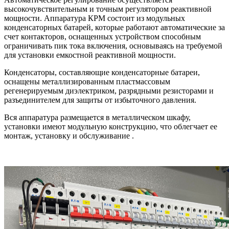
высокочувствительным и точным регулятором реактивной
мощности. Аппаратура КРМ состоит из модульных
конденсаторных батарей, которые работают автоматические за
счет контакторов, оснащенных устройством способным
ограничивать пик тока включения, основываясь на требуемой
для установки емкостной реактивной мощности.
Конденсаторы, составляющие конденсаторные батареи,
оснащены металлизированным пластмассовым
регенерируемым диэлектриком, разрядными резисторами и
разъединителем для защиты от избыточного давления.
Вся аппаратура размещается в металлическом шкафу,
установки имеют модульную конструкцию, что облегчает ее
монтаж, установку и обслуживание .