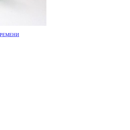
ВРЕМЕНИ