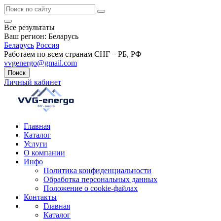
Все результаты
Ваш регион:
Беларусь
Беларусь
Россия
Работаем по всем странам СНГ – РБ, РФ
vvgenergo@gmail.com
Поиск
Личный кабинет
Главная
Каталог
Услуги
О компании
Инфо
Политика конфиденциальности
Обработка персональных данных
Положение о cookie-файлах
Контакты
Главная
Каталог