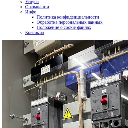
Услуги
О компании
Инфо
Политика конфиденциальности
Обработка персональных данных
Положение о cookie-файлах
Контакты