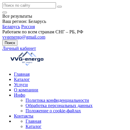
Все результаты
Ваш регион:
Беларусь
Беларусь
Россия
Работаем по всем странам СНГ – РБ, РФ
vvgenergo@gmail.com
Поиск
Личный кабинет
Главная
Каталог
Услуги
О компании
Инфо
Политика конфиденциальности
Обработка персональных данных
Положение о cookie-файлах
Контакты
Главная
Каталог