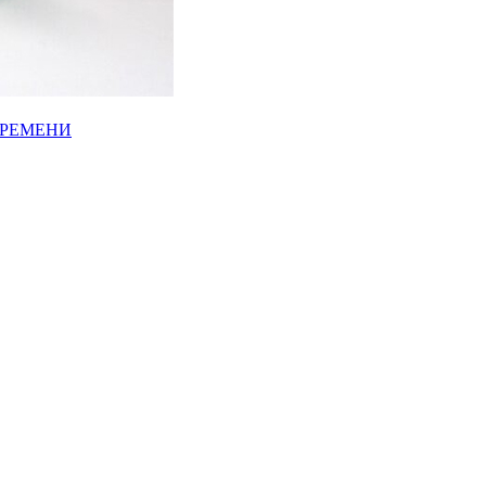
ВРЕМЕНИ