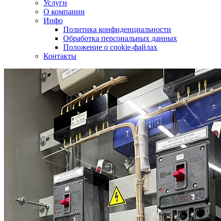
Услуги
О компании
Инфо
Политика конфиденциальности
Обработка персональных данных
Положение о cookie-файлах
Контакты