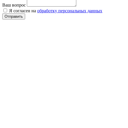
Ваш вопрос
Я согласен на
обработку персональных данных
Отправить