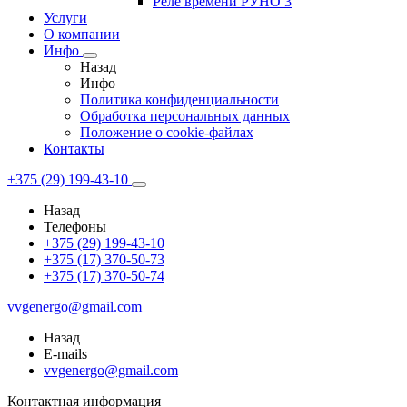
Реле времени РУНО 3
Услуги
О компании
Инфо
Назад
Инфо
Политика конфиденциальности
Обработка персональных данных
Положение о cookie-файлах
Контакты
+375 (29) 199-43-10
Назад
Телефоны
+375 (29) 199-43-10
+375 (17) 370-50-73
+375 (17) 370-50-74
vvgenergo@gmail.com
Назад
E-mails
vvgenergo@gmail.com
Контактная информация