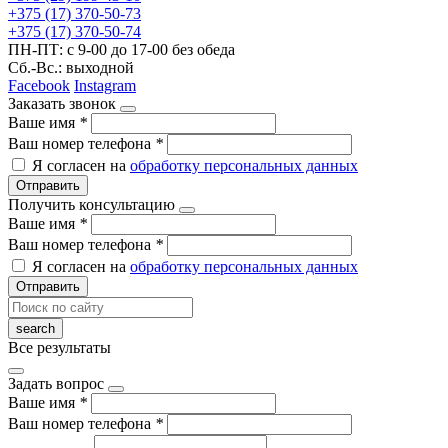
+375 (17) 370-50-73
+375 (17) 370-50-74
ПН-ПТ: с 9-00 до 17-00 без обеда
Сб.-Вс.: выходной
Facebook
Instagram
Заказать звонок
Ваше имя
*
Ваш номер телефона
*
Я согласен на
обработку персональных данных
Отправить
Получить консультацию
Ваше имя
*
Ваш номер телефона
*
Я согласен на
обработку персональных данных
Отправить
Все результаты
Задать вопрос
Ваше имя
*
Ваш номер телефона
*