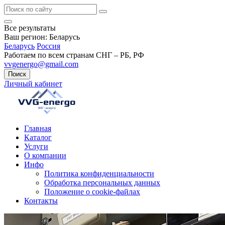
Все результаты
Ваш регион:
Беларусь
Беларусь
Россия
Работаем по всем странам СНГ – РБ, РФ
vvgenergo@gmail.com
Поиск
Личный кабинет
Главная
Каталог
Услуги
О компании
Инфо
Политика конфиденциальности
Обработка персональных данных
Положение о cookie-файлах
Контакты