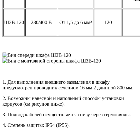
ШЗВ-120
230/400 В
От 1,5 до 6 мм²
120
1. Для выполнения внешнего заземления в шкафу
предусмотрен проводник сечением 16 мм 2 длинной 800 мм.
2. Возможны навесной и напольный способы установки
корпусов (см.рисунок ниже).
3. Подвод кабелей осуществляется снизу через гермовводы.
4. Степень защиты: IP54 (IP55).