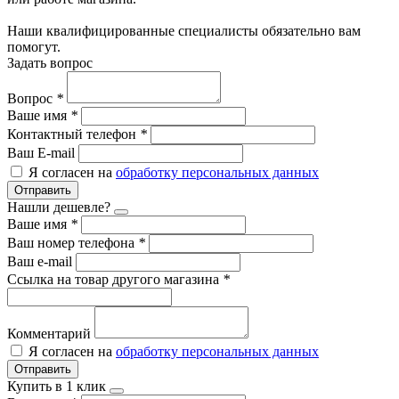
Наши квалифицированные специалисты обязательно вам
помогут.
Задать вопрос
Вопрос
*
Ваше имя
*
Контактный телефон
*
Ваш E-mail
Я согласен на
обработку персональных данных
Отправить
Нашли дешевле?
Ваше имя
*
Ваш номер телефона
*
Ваш e-mail
Ссылка на товар другого магазина
*
Комментарий
Я согласен на
обработку персональных данных
Отправить
Купить в 1 клик