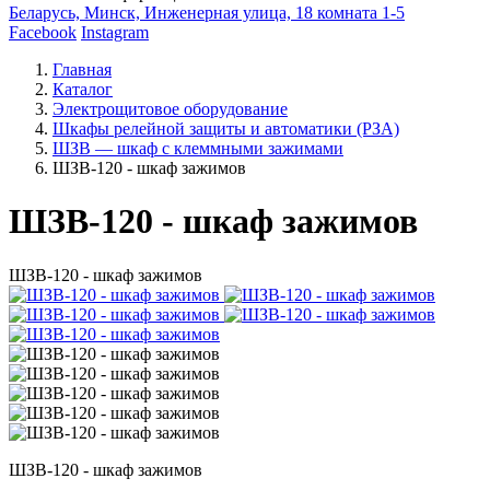
Беларусь, Минск, Инженерная улица, 18 комната 1-5
Facebook
Instagram
Главная
Каталог
Электрощитовое оборудование
Шкафы релейной защиты и автоматики (РЗА)
ШЗВ — шкаф с клеммными зажимами
ШЗВ-120 - шкаф зажимов
ШЗВ-120 - шкаф зажимов
ШЗВ-120 - шкаф зажимов
ШЗВ-120 - шкаф зажимов