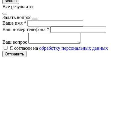
Все результаты
Задать вопрос
Ваше имя
*
Ваш номер телефона
*
Ваш вопрос
Я согласен на
обработку персональных данных
Отправить