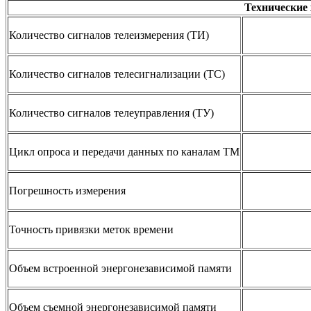
Технические
Количество сигналов телеизмерения (ТИ)
Количество сигналов телесигнализации (ТС)
Количество сигналов телеуправления (ТУ)
Цикл опроса и передачи данных по каналам ТМ
Погрешность измерения
Точность привязки меток времени
Объем встроенной энергонезависимой памяти
Объем съемной энергонезависимой памяти