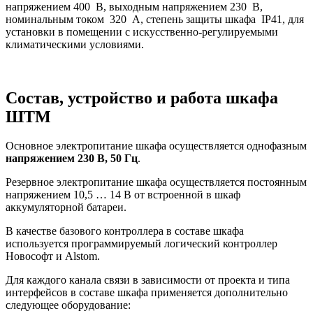
напряжением 400 В, выходным напряжением 230 В,
номинальным током 320 А, степень защиты шкафа IP41, для
установки в помещении с искусственно-регулируемыми
климатическими условиями.
Состав, устройство и работа шкафа
ШТМ
Основное электропитание шкафа осуществляется однофазным
напряжением 230 В, 50 Гц
.
Резервное электропитание шкафа осуществляется постоянным
напряжением 10,5 … 14 В от встроенной в шкаф
аккумуляторной батареи.
В качестве базового контроллера в составе шкафа
используется программируемый логический контроллер
Новософт и Alstom.
Для каждого канала связи в зависимости от проекта и типа
интерфейсов в составе шкафа применяется дополнительно
следующее оборудование: