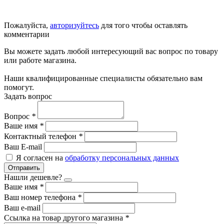
Пожалуйста,
авторизуйтесь
для того чтобы оставлять
комментарии
Вы можете задать любой интересующий вас вопрос по товару
или работе магазина.
Наши квалифицированные специалисты обязательно вам
помогут.
Задать вопрос
Вопрос
*
Ваше имя
*
Контактный телефон
*
Ваш E-mail
Я согласен на
обработку персональных данных
Отправить
Нашли дешевле?
Ваше имя
*
Ваш номер телефона
*
Ваш e-mail
Ссылка на товар другого магазина
*