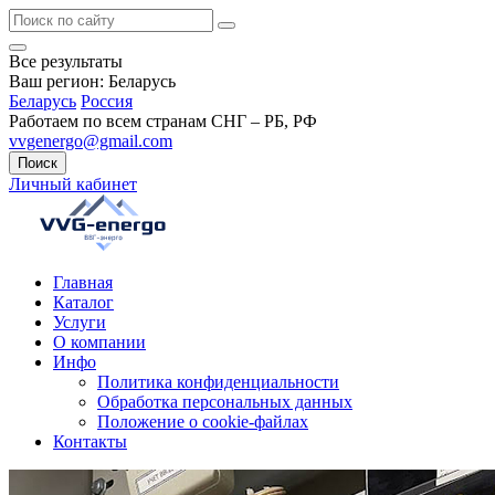
Все результаты
Ваш регион:
Беларусь
Беларусь
Россия
Работаем по всем странам СНГ – РБ, РФ
vvgenergo@gmail.com
Поиск
Личный кабинет
Главная
Каталог
Услуги
О компании
Инфо
Политика конфиденциальности
Обработка персональных данных
Положение о cookie-файлах
Контакты