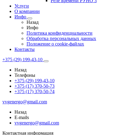
Реле времени РУНО 3
Услуги
О компании
Инфо
Назад
Инфо
Политика конфиденциальности
Обработка персональных данных
Положение о cookie-файлах
Контакты
+375 (29) 199-43-10
Назад
Телефоны
+375 (29) 199-43-10
+375 (17) 370-50-73
+375 (17) 370-50-74
vvgenergo@gmail.com
Назад
E-mails
vvgenergo@gmail.com
Контактная информация