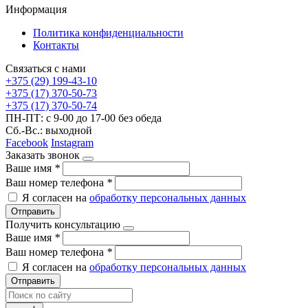
Информация
Политика конфиденциальности
Контакты
Связаться с нами
+375 (29) 199-43-10
+375 (17) 370-50-73
+375 (17) 370-50-74
ПН-ПТ: с 9-00 до 17-00 без обеда
Сб.-Вс.: выходной
Facebook
Instagram
Заказать звонок
Ваше имя
*
Ваш номер телефона
*
Я согласен на
обработку персональных данных
Отправить
Получить консультацию
Ваше имя
*
Ваш номер телефона
*
Я согласен на
обработку персональных данных
Отправить