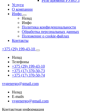
Реле времени РУНО 3
Услуги
О компании
Инфо
Назад
Инфо
Политика конфиденциальности
Обработка персональных данных
Положение о cookie-файлах
Контакты
+375 (29) 199-43-10
Назад
Телефоны
+375 (29) 199-43-10
+375 (17) 370-50-73
+375 (17) 370-50-74
vvgenergo@gmail.com
Назад
E-mails
vvgenergo@gmail.com
Контактная информация