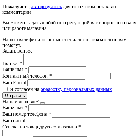
Пожалуйста,
авторизуйтесь
для того чтобы оставлять
комментарии
Вы можете задать любой интересующий вас вопрос по товару
или работе магазина.
Наши квалифицированные специалисты обязательно вам
помогут.
Задать вопрос
Вопрос
*
Ваше имя
*
Контактный телефон
*
Ваш E-mail
Я согласен на
обработку персональных данных
Отправить
Нашли дешевле?
Ваше имя
*
Ваш номер телефона
*
Ваш e-mail
Ссылка на товар другого магазина
*