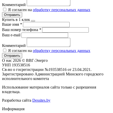
Комментарий
Я согласен на
обработку персональных данных
Отправить
Купить в 1 клик
Ваше имя
*
Ваш номер телефона
*
Ваш e-mail
Комментарий
Я согласен на
обработку персональных данных
Отправить
О нас
2026 © ВВГ-Энерго
УНП 193538516
Св-во о госрегистрации №193538516 от 23.04.2021.
Зарегистрировано Администрацией Минского городского
исполнительного комитета
Использование материалов сайта только с разрешения
владельца.
Разработка сайта
Dessites.by
Информация