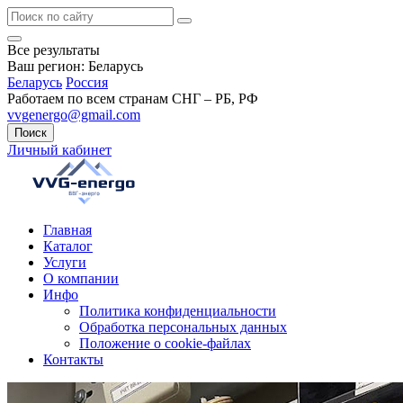
Все результаты
Ваш регион:
Беларусь
Беларусь
Россия
Работаем по всем странам СНГ – РБ, РФ
vvgenergo@gmail.com
Поиск
Личный кабинет
Главная
Каталог
Услуги
О компании
Инфо
Политика конфиденциальности
Обработка персональных данных
Положение о cookie-файлах
Контакты