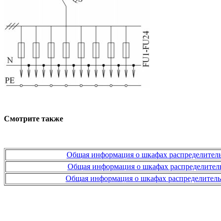
Смотрите также
Общая информация о шкафах распределите
Общая информация о шкафах распределите
Общая информация о шкафах распределител