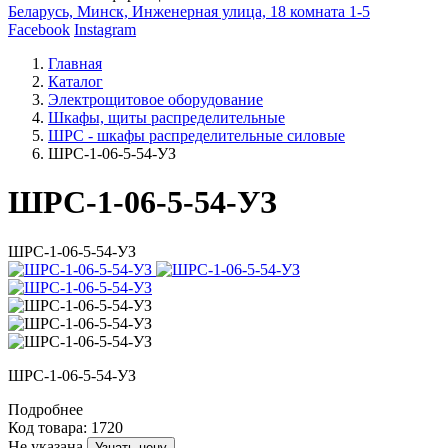
Беларусь, Минск, Инженерная улица, 18 комната 1-5
Facebook
Instagram
Главная
Каталог
Электрощитовое оборудование
Шкафы, щиты распределительные
ШРС - шкафы распределительные силовые
ШРС-1-06-5-54-УЗ
ШРС-1-06-5-54-УЗ
ШРС-1-06-5-54-УЗ
ШРС-1-06-5-54-УЗ
Подробнее
Код товара: 1720
Не указана
Узнать цену