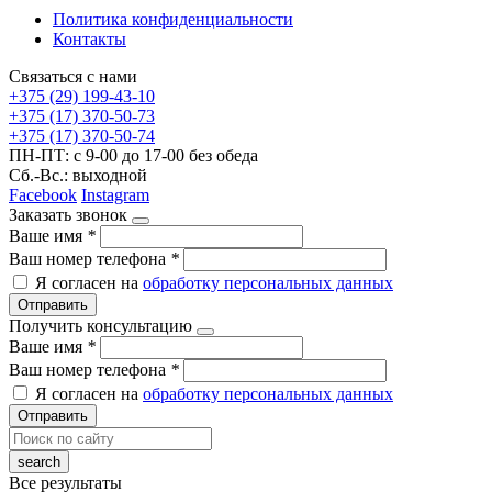
Политика конфиденциальности
Контакты
Связаться с нами
+375 (29) 199-43-10
+375 (17) 370-50-73
+375 (17) 370-50-74
ПН-ПТ: с 9-00 до 17-00 без обеда
Сб.-Вс.: выходной
Facebook
Instagram
Заказать звонок
Ваше имя
*
Ваш номер телефона
*
Я согласен на
обработку персональных данных
Отправить
Получить консультацию
Ваше имя
*
Ваш номер телефона
*
Я согласен на
обработку персональных данных
Отправить
Все результаты