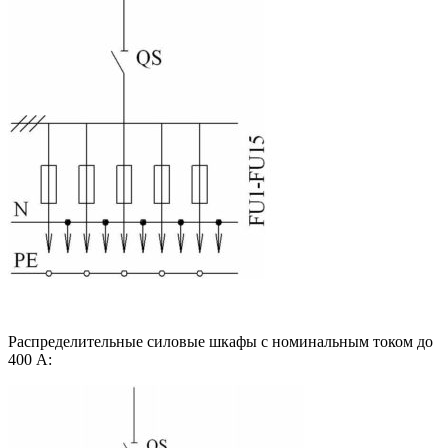
Распределительные силовые шкафы с номинальным током до
400 А: