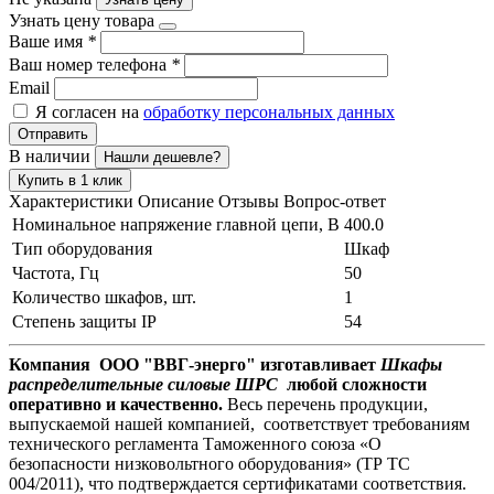
Узнать цену товара
Ваше имя
*
Ваш номер телефона
*
Email
Я согласен на
обработку персональных данных
Отправить
В наличии
Нашли дешевле?
Купить в 1 клик
Характеристики
Описание
Отзывы
Вопрос-ответ
Номинальное напряжение главной цепи, В
400.0
Тип оборудования
Шкаф
Частота, Гц
50
Количество шкафов, шт.
1
Степень защиты IP
54
Компания ООО "ВВГ-энерго" изготавливает
Шкафы
распределительные силовые ШРС
любой сложности
оперативно и качественно.
Весь перечень продукции,
выпускаемой нашей компанией, соответствует требованиям
технического регламента Таможенного союза «О
безопасности низковольтного оборудования» (ТР ТС
004/2011), что подтверждается сертификатами соответствия.