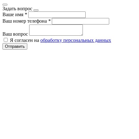
Задать вопрос
Ваше имя
*
Ваш номер телефона
*
Ваш вопрос
Я согласен на
обработку персональных данных
Отправить