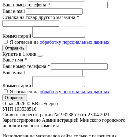
Ваш номер телефона
*
Ваш e-mail
Ссылка на товар другого магазина
*
Комментарий
Я согласен на
обработку персональных данных
Отправить
Купить в 1 клик
Ваше имя
*
Ваш номер телефона
*
Ваш e-mail
Комментарий
Я согласен на
обработку персональных данных
Отправить
О нас
2026 © ВВГ-Энерго
УНП 193538516
Св-во о госрегистрации №193538516 от 23.04.2021.
Зарегистрировано Администрацией Минского городского
исполнительного комитета
Использование материалов сайта только с разрешения