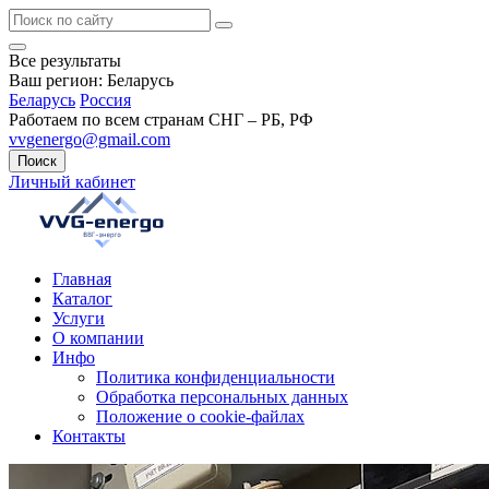
Все результаты
Ваш регион:
Беларусь
Беларусь
Россия
Работаем по всем странам СНГ – РБ, РФ
vvgenergo@gmail.com
Поиск
Личный кабинет
Главная
Каталог
Услуги
О компании
Инфо
Политика конфиденциальности
Обработка персональных данных
Положение о cookie-файлах
Контакты