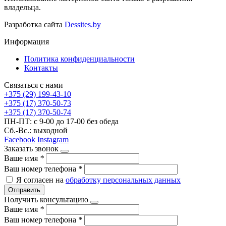
владельца.
Разработка сайта
Dessites.by
Информация
Политика конфиденциальности
Контакты
Связаться с нами
+375 (29) 199-43-10
+375 (17) 370-50-73
+375 (17) 370-50-74
ПН-ПТ: с 9-00 до 17-00 без обеда
Сб.-Вс.: выходной
Facebook
Instagram
Заказать звонок
Ваше имя
*
Ваш номер телефона
*
Я согласен на
обработку персональных данных
Отправить
Получить консультацию
Ваше имя
*
Ваш номер телефона
*