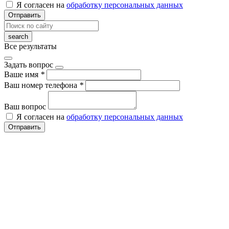
Я согласен на
обработку персональных данных
Отправить
Все результаты
Задать вопрос
Ваше имя
*
Ваш номер телефона
*
Ваш вопрос
Я согласен на
обработку персональных данных
Отправить