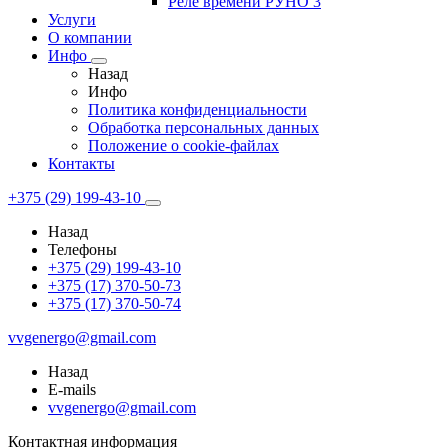
Реле времени РУНО 3
Услуги
О компании
Инфо
Назад
Инфо
Политика конфиденциальности
Обработка персональных данных
Положение о cookie-файлах
Контакты
+375 (29) 199-43-10
Назад
Телефоны
+375 (29) 199-43-10
+375 (17) 370-50-73
+375 (17) 370-50-74
vvgenergo@gmail.com
Назад
E-mails
vvgenergo@gmail.com
Контактная информация