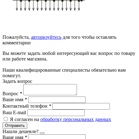
Пожалуйста,
авторизуйтесь
для того чтобы оставлять
комментарии
Вы можете задать любой интересующий вас вопрос по товару
или работе магазина.
Наши квалифицированные специалисты обязательно вам
помогут.
Задать вопрос
Вопрос
*
Ваше имя
*
Контактный телефон
*
Ваш E-mail
Я согласен на
обработку персональных данных
Отправить
Нашли дешевле?
Ваше имя
*