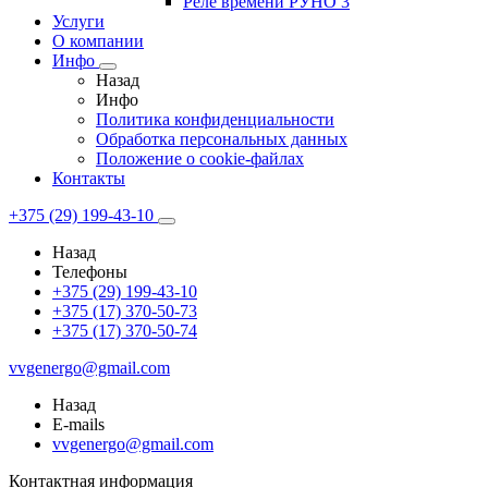
Реле времени РУНО 3
Услуги
О компании
Инфо
Назад
Инфо
Политика конфиденциальности
Обработка персональных данных
Положение о cookie-файлах
Контакты
+375 (29) 199-43-10
Назад
Телефоны
+375 (29) 199-43-10
+375 (17) 370-50-73
+375 (17) 370-50-74
vvgenergo@gmail.com
Назад
E-mails
vvgenergo@gmail.com
Контактная информация