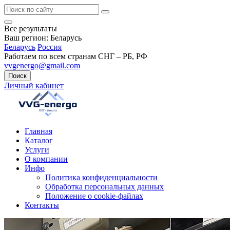
Все результаты
Ваш регион:
Беларусь
Беларусь
Россия
Работаем по всем странам СНГ – РБ, РФ
vvgenergo@gmail.com
Поиск
Личный кабинет
Главная
Каталог
Услуги
О компании
Инфо
Политика конфиденциальности
Обработка персональных данных
Положение о cookie-файлах
Контакты