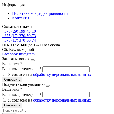
Информация
Политика конфиденциальности
Контакты
Связаться с нами
+375 (29) 199-43-10
+375 (17) 370-50-73
+375 (17) 370-50-74
ПН-ПТ: с 9-00 до 17-00 без обеда
Сб.-Вс.: выходной
Facebook
Instagram
Заказать звонок
Ваше имя
*
Ваш номер телефона
*
Я согласен на
обработку персональных данных
Отправить
Получить консультацию
Ваше имя
*
Ваш номер телефона
*
Я согласен на
обработку персональных данных
Отправить