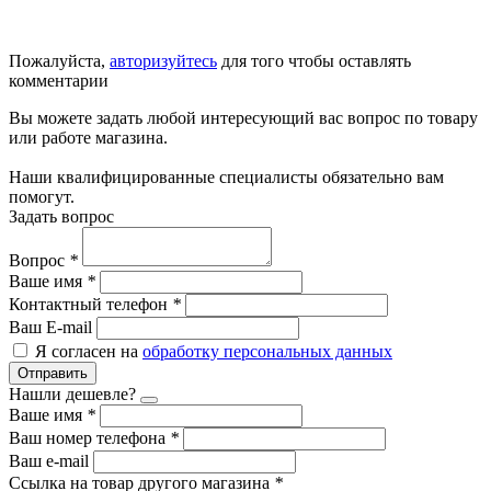
Пожалуйста,
авторизуйтесь
для того чтобы оставлять
комментарии
Вы можете задать любой интересующий вас вопрос по товару
или работе магазина.
Наши квалифицированные специалисты обязательно вам
помогут.
Задать вопрос
Вопрос
*
Ваше имя
*
Контактный телефон
*
Ваш E-mail
Я согласен на
обработку персональных данных
Отправить
Нашли дешевле?
Ваше имя
*
Ваш номер телефона
*
Ваш e-mail
Ссылка на товар другого магазина
*