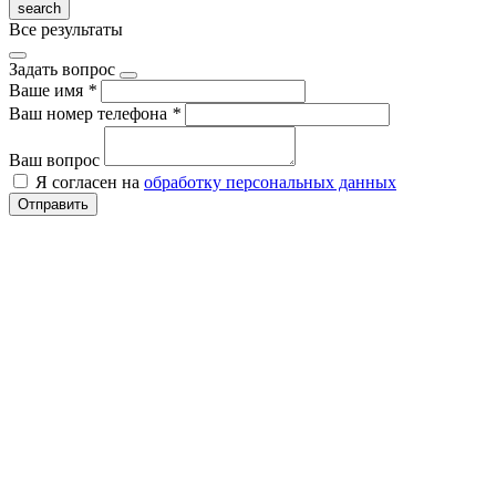
Все результаты
Задать вопрос
Ваше имя
*
Ваш номер телефона
*
Ваш вопрос
Я согласен на
обработку персональных данных
Отправить