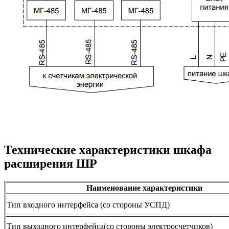
Технические характеристики шкафа
расширения ШР
Наименование характеристики
Тип входного интерфейса (со стороны УСПД)
Тип выходного интерфейса(со стороны электросчетчиков)