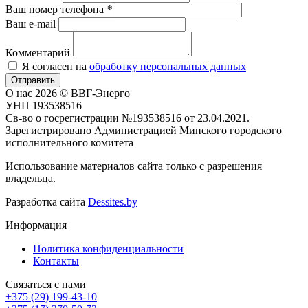
Ваш номер телефона
*
Ваш e-mail
Комментарий
Я согласен на
обработку персональных данных
Отправить
О нас
2026 © ВВГ-Энерго
УНП 193538516
Св-во о госрегистрации №193538516 от 23.04.2021.
Зарегистрировано Администрацией Минского городского
исполнительного комитета
Использование материалов сайта только с разрешения
владельца.
Разработка сайта
Dessites.by
Информация
Политика конфиденциальности
Контакты
Связаться с нами
+375 (29) 199-43-10