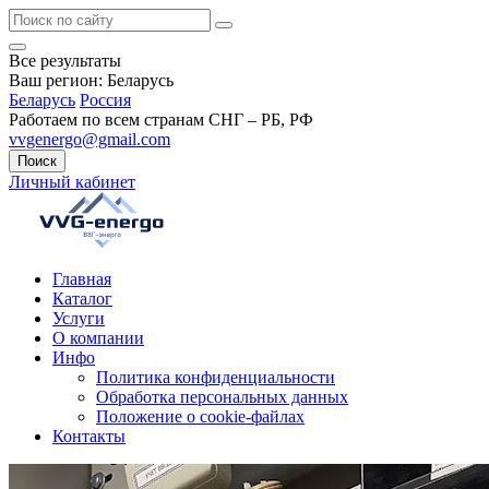
Все результаты
Ваш регион:
Беларусь
Беларусь
Россия
Работаем по всем странам СНГ – РБ, РФ
vvgenergo@gmail.com
Поиск
Личный кабинет
Главная
Каталог
Услуги
О компании
Инфо
Политика конфиденциальности
Обработка персональных данных
Положение о cookie-файлах
Контакты