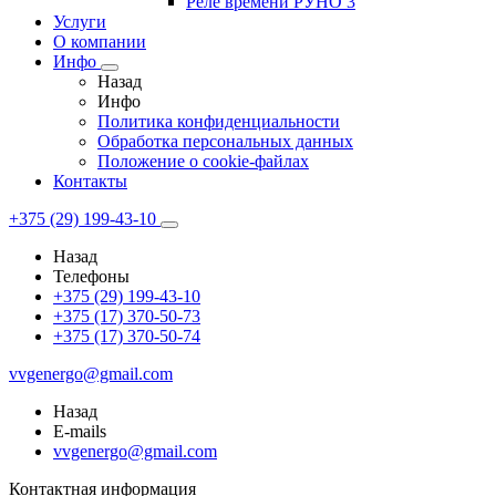
Реле времени РУНО 3
Услуги
О компании
Инфо
Назад
Инфо
Политика конфиденциальности
Обработка персональных данных
Положение о cookie-файлах
Контакты
+375 (29) 199-43-10
Назад
Телефоны
+375 (29) 199-43-10
+375 (17) 370-50-73
+375 (17) 370-50-74
vvgenergo@gmail.com
Назад
E-mails
vvgenergo@gmail.com
Контактная информация