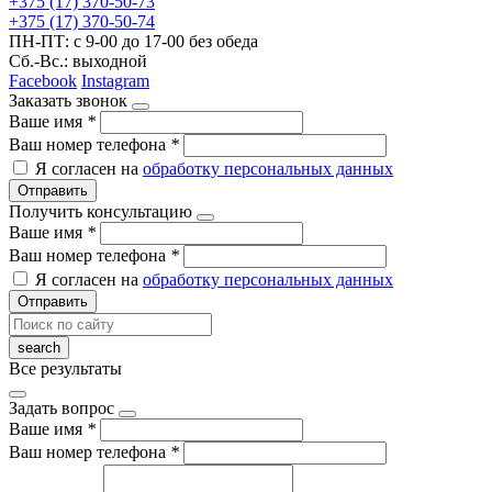
+375 (17) 370-50-73
+375 (17) 370-50-74
ПН-ПТ: с 9-00 до 17-00 без обеда
Сб.-Вс.: выходной
Facebook
Instagram
Заказать звонок
Ваше имя
*
Ваш номер телефона
*
Я согласен на
обработку персональных данных
Отправить
Получить консультацию
Ваше имя
*
Ваш номер телефона
*
Я согласен на
обработку персональных данных
Отправить
Все результаты
Задать вопрос
Ваше имя
*
Ваш номер телефона
*