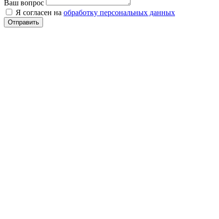
Ваш вопрос
Я согласен на
обработку персональных данных
Отправить