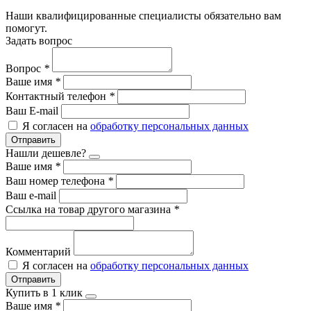
Наши квалифицированные специалисты обязательно вам
помогут.
Задать вопрос
Вопрос
*
Ваше имя
*
Контактный телефон
*
Ваш E-mail
Я согласен на
обработку персональных данных
Отправить
Нашли дешевле?
Ваше имя
*
Ваш номер телефона
*
Ваш e-mail
Ссылка на товар другого магазина
*
Комментарий
Я согласен на
обработку персональных данных
Отправить
Купить в 1 клик
Ваше имя
*