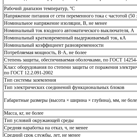
Рабочий диапазон температур, °С
Напряжение питания от сети переменного тока с частотой (50 ±
Номинальное напряжение изоляции, В, не менее
Номинальный ток входного автоматического выключателя, А
Номинальный кратковременный выдерживаемый ток, кА
Номинальный коэффициент разновременности
Потребляемая мощность, В·А, не более
Степень защиты, обеспечиваемая оболочками, по ГОСТ 14254
Класс оборудования по степени защиты от поражения электри
по ГОСТ 12.2.091-2002
Тип системы заземления
Тип электрических соединений функциональных блоков
Габаритные размеры (высота × ширина × глубина), мм, не боле
Масса, кг, не более
Тип условий окружающей среды
Средняя наработка на отказ, ч, не менее
Средний срок службы, лет, не менее