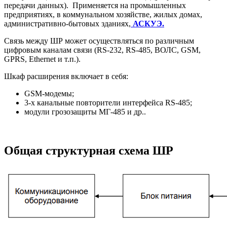
передачи данных). Применяется на промышленных
предприятиях, в коммунальном хозяйстве, жилых домах,
административно-бытовых зданиях,
АСКУЭ.
Связь между ШР может осуществляться по различным
цифровым каналам связи (RS-232, RS-485, ВОЛС, GSM,
GPRS, Ethernet и т.п.).
Шкаф расширения включает в себя:
GSM-модемы;
3-x канальные повторители интерфейса RS-485;
модули грозозащиты МГ-485 и др..
Общая структурная схема ШР