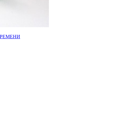
ВРЕМЕНИ