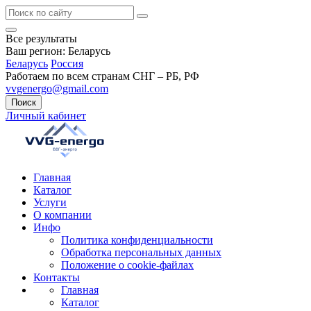
Все результаты
Ваш регион:
Беларусь
Беларусь
Россия
Работаем по всем странам СНГ – РБ, РФ
vvgenergo@gmail.com
Поиск
Личный кабинет
Главная
Каталог
Услуги
О компании
Инфо
Политика конфиденциальности
Обработка персональных данных
Положение о cookie-файлах
Контакты
Главная
Каталог