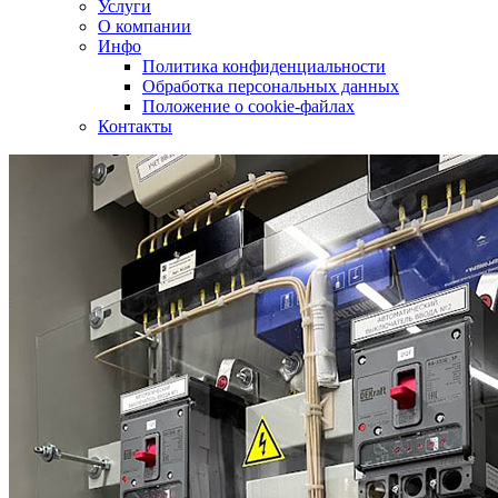
Услуги
О компании
Инфо
Политика конфиденциальности
Обработка персональных данных
Положение о cookie-файлах
Контакты