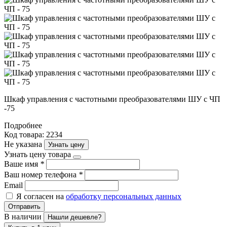
Шкаф управления с частотными преобразователями ШУ с ЧП
-75
Подробнее
Код товара: 2234
Не указана
Узнать цену
Узнать цену товара
Ваше имя
*
Ваш номер телефона
*
Email
Я согласен на
обработку персональных данных
Отправить
В наличии
Нашли дешевле?