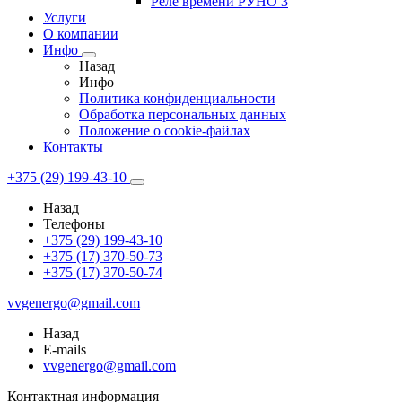
Реле времени РУНО 3
Услуги
О компании
Инфо
Назад
Инфо
Политика конфиденциальности
Обработка персональных данных
Положение о cookie-файлах
Контакты
+375 (29) 199-43-10
Назад
Телефоны
+375 (29) 199-43-10
+375 (17) 370-50-73
+375 (17) 370-50-74
vvgenergo@gmail.com
Назад
E-mails
vvgenergo@gmail.com
Контактная информация