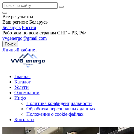
Все результаты
Ваш регион:
Беларусь
Беларусь
Россия
Работаем по всем странам СНГ – РБ, РФ
vvgenergo@gmail.com
Поиск
Личный кабинет
Главная
Каталог
Услуги
О компании
Инфо
Политика конфиденциальности
Обработка персональных данных
Положение о cookie-файлах
Контакты