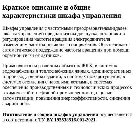
Краткое описание и общие
характеристики шкафа управления
Шкафы управления с частотными преобразователями(далее
шкафы управления) предназначены для пуска, остановки и
регулирования частоты вращения электродвигателя
изменением частоты питающего напряжения. Обеспечивают
автоматическое поддержание частоты вращения при помощи
обратной связи от датчиков.
Применяются на различных объектах ЖКХ, в системах
водоснабжения и теплоснабжения жилых, административных
и производственных зданий, в системах пожаротушения, в
системах отопления с паровыми котлами, в системах
обеспечения производственных и технологических процессов
в химической и нефтяной промышленности, с целью
автоматизации, повышения энергоэффективности, снижения
аварийности.
Изготовление и сборка шкафов управления
осуществляется
в соответствии с
ТУ BY 193538516.001-2021.