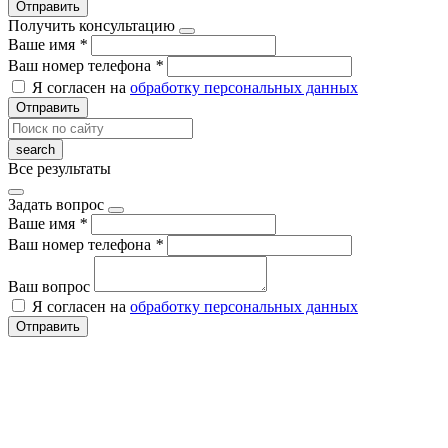
Отправить
Получить консультацию
Ваше имя
*
Ваш номер телефона
*
Я согласен на
обработку персональных данных
Отправить
Все результаты
Задать вопрос
Ваше имя
*
Ваш номер телефона
*
Ваш вопрос
Я согласен на
обработку персональных данных
Отправить