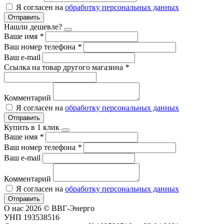
Я согласен на
обработку персональных данных
Отправить
Нашли дешевле?
Ваше имя
*
Ваш номер телефона
*
Ваш e-mail
Ссылка на товар другого магазина
*
Комментарий
Я согласен на
обработку персональных данных
Отправить
Купить в 1 клик
Ваше имя
*
Ваш номер телефона
*
Ваш e-mail
Комментарий
Я согласен на
обработку персональных данных
Отправить
О нас
2026 © ВВГ-Энерго
УНП 193538516