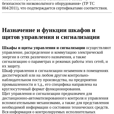
безопасности низковольтного оборудования» (ТР ТС
004/2011), что подтверждается сертификатами соответствия.
Назначение и функции шкафов и
щитов управления и сигнализации
Шкафы и щиты управления и сигнализации
осуществляют
управление, распределение и коммутацию электрической
энергии в сетях различного назначения, а также
сигнализацию о параметрах и режимах работы этих сетей, и
их защиту.
Шкаф управления и сигнализации незаменим в помещениях
диспетчерской или на любом другом контрольно-
наблюдательном посту производства, на предприятии
промышленности и т.д., его специфика направлена на
круглосуточный формат функционирования.
Щит управления и сигнализации предназначен для
дистанционно-автоматизированного контроля и управления
вспомогательными механизмами, а также для представления
необходимой информации о состоянии технических средств.
Вся информация о контролируемых исполнительных