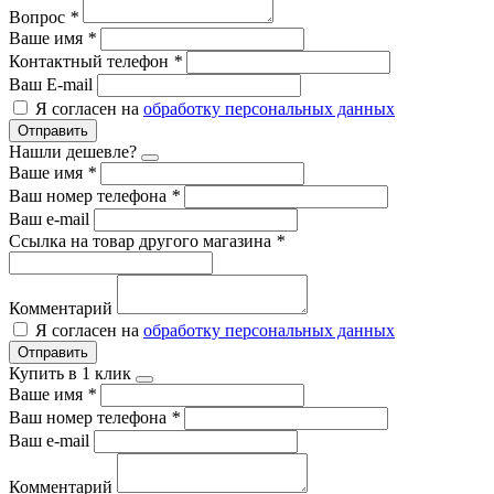
Вопрос
*
Ваше имя
*
Контактный телефон
*
Ваш E-mail
Я согласен на
обработку персональных данных
Отправить
Нашли дешевле?
Ваше имя
*
Ваш номер телефона
*
Ваш e-mail
Ссылка на товар другого магазина
*
Комментарий
Я согласен на
обработку персональных данных
Отправить
Купить в 1 клик
Ваше имя
*
Ваш номер телефона
*
Ваш e-mail
Комментарий