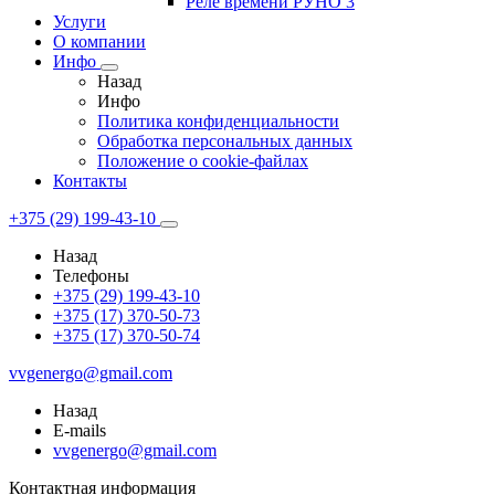
Реле времени РУНО 3
Услуги
О компании
Инфо
Назад
Инфо
Политика конфиденциальности
Обработка персональных данных
Положение о cookie-файлах
Контакты
+375 (29) 199-43-10
Назад
Телефоны
+375 (29) 199-43-10
+375 (17) 370-50-73
+375 (17) 370-50-74
vvgenergo@gmail.com
Назад
E-mails
vvgenergo@gmail.com
Контактная информация