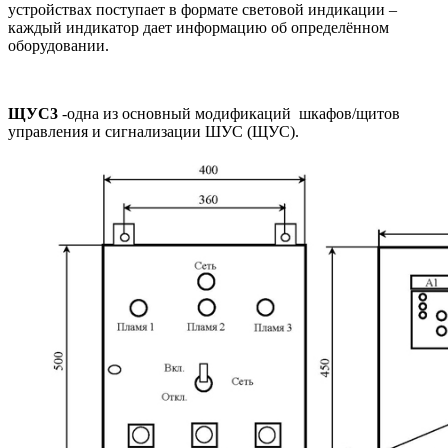
устройствах поступает в формате световой индикации –
каждый индикатор дает информацию об определённом
оборудовании.
ЩУС3
-одна из основный модификаций шкафов/щитов
управления и сигнализации ШУС (ЩУС).