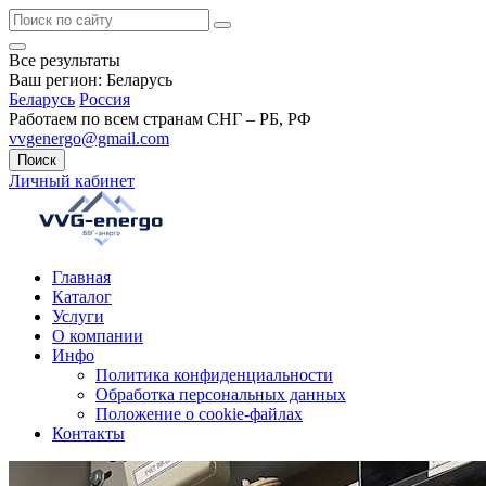
Все результаты
Ваш регион:
Беларусь
Беларусь
Россия
Работаем по всем странам СНГ – РБ, РФ
vvgenergo@gmail.com
Поиск
Личный кабинет
Главная
Каталог
Услуги
О компании
Инфо
Политика конфиденциальности
Обработка персональных данных
Положение о cookie-файлах
Контакты