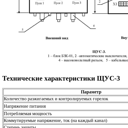
Технические характеристики ЩУС-3
Параметр
Количество разжигаемых и контролируемых горелок
Напряжение питания
Потребляемая мощность
Коммутируемые напряжение, ток (на каждый канал)
Степень защиты