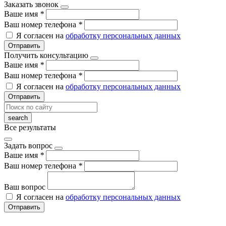
Заказать звонок
Ваше имя
*
Ваш номер телефона
*
Я согласен на
обработку персональных данных
Отправить
Получить консультацию
Ваше имя
*
Ваш номер телефона
*
Я согласен на
обработку персональных данных
Отправить
Все результаты
Задать вопрос
Ваше имя
*
Ваш номер телефона
*
Ваш вопрос
Я согласен на
обработку персональных данных
Отправить