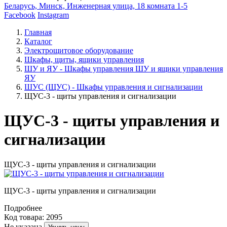
Беларусь, Минск, Инженерная улица, 18 комната 1-5
Facebook
Instagram
Главная
Каталог
Электрощитовое оборудование
Шкафы, щиты, ящики управления
ШУ и ЯУ - Шкафы управления ШУ и ящики управления
ЯУ
ШУС (ЩУС) - Шкафы управления и сигнализации
ЩУС-3 - щиты управления и сигнализации
ЩУС-3 - щиты управления и
сигнализации
ЩУС-3 - щиты управления и сигнализации
ЩУС-3 - щиты управления и сигнализации
Подробнее
Код товара: 2095
Не указана