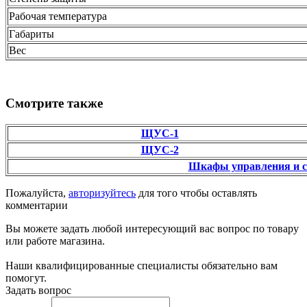
Рабочая температура
Габариты
Вес
Смотрите также
ЩУС-1
ЩУС-2
Шкафы управления и 
Пожалуйста,
авторизуйтесь
для того чтобы оставлять
комментарии
Вы можете задать любой интересующий вас вопрос по товару
или работе магазина.
Наши квалифицированные специалисты обязательно вам
помогут.
Задать вопрос