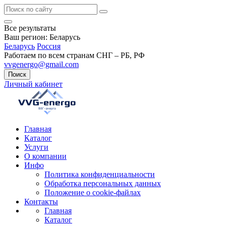
Все результаты
Ваш регион:
Беларусь
Беларусь
Россия
Работаем по всем странам СНГ – РБ, РФ
vvgenergo@gmail.com
Поиск
Личный кабинет
Главная
Каталог
Услуги
О компании
Инфо
Политика конфиденциальности
Обработка персональных данных
Положение о cookie-файлах
Контакты
Главная
Каталог