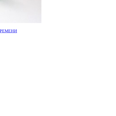
ВРЕМЕНИ