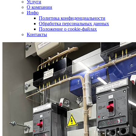
Услуги
О компании
Инфо
Политика конфиденциальности
Обработка персональных данных
Положение о cookie-файлах
Контакты