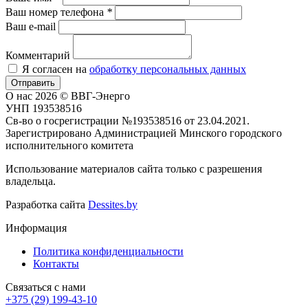
Ваш номер телефона
*
Ваш e-mail
Комментарий
Я согласен на
обработку персональных данных
Отправить
О нас
2026 © ВВГ-Энерго
УНП 193538516
Св-во о госрегистрации №193538516 от 23.04.2021.
Зарегистрировано Администрацией Минского городского
исполнительного комитета
Использование материалов сайта только с разрешения
владельца.
Разработка сайта
Dessites.by
Информация
Политика конфиденциальности
Контакты
Связаться с нами
+375 (29) 199-43-10