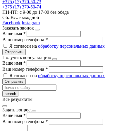
+375 (17) 370-50-73
+375 (17) 370-50-74
ПН-ПТ: с 9-00 до 17-00 без обеда
Сб.-Вс.: выходной
Facebook
Instagram
Заказать звонок
Ваше имя
*
Ваш номер телефона
*
Я согласен на
обработку персональных данных
Отправить
Получить консультацию
Ваше имя
*
Ваш номер телефона
*
Я согласен на
обработку персональных данных
Отправить
Все результаты
Задать вопрос
Ваше имя
*
Ваш номер телефона
*