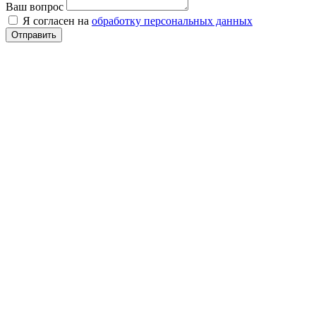
Ваш вопрос
Я согласен на
обработку персональных данных
Отправить