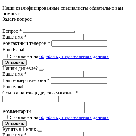
Наши квалифицированные специалисты обязательно вам
помогут.
Задать вопрос
Вопрос
*
Ваше имя
*
Контактный телефон
*
Ваш E-mail
Я согласен на
обработку персональных данных
Отправить
Нашли дешевле?
Ваше имя
*
Ваш номер телефона
*
Ваш e-mail
Ссылка на товар другого магазина
*
Комментарий
Я согласен на
обработку персональных данных
Отправить
Купить в 1 клик
Ваше имя
*