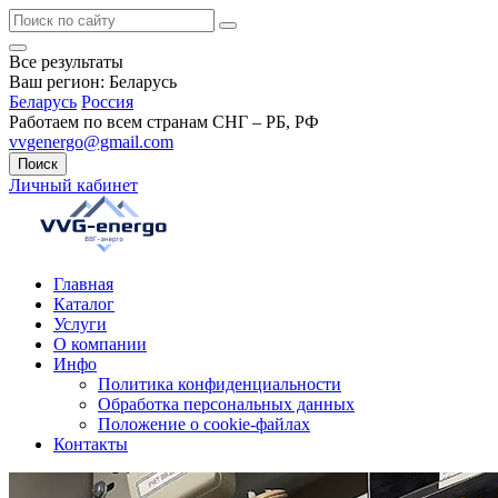
Все результаты
Ваш регион:
Беларусь
Беларусь
Россия
Работаем по всем странам СНГ – РБ, РФ
vvgenergo@gmail.com
Поиск
Личный кабинет
Главная
Каталог
Услуги
О компании
Инфо
Политика конфиденциальности
Обработка персональных данных
Положение о cookie-файлах
Контакты