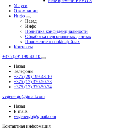
Реле времени РУНО 3
Услуги
О компании
Инфо
Назад
Инфо
Политика конфиденциальности
Обработка персональных данных
Положение о cookie-файлах
Контакты
+375 (29) 199-43-10
Назад
Телефоны
+375 (29) 199-43-10
+375 (17) 370-50-73
+375 (17) 370-50-74
vvgenergo@gmail.com
Назад
E-mails
vvgenergo@gmail.com
Контактная информация