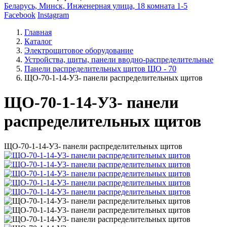
Беларусь, Минск, Инженерная улица, 18 комната 1-5
Facebook
Instagram
Главная
Каталог
Электрощитовое оборудование
Устройства, щиты, панели вводно-распределительные
Панели распределительных щитов ЩО - 70
ЩО-70-1-14-У3- панели распределительных щитов
ЩО-70-1-14-У3- панели
распределительных щитов
ЩО-70-1-14-У3- панели распределительных щитов