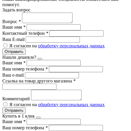
помогут.
Задать вопрос
Вопрос
*
Ваше имя
*
Контактный телефон
*
Ваш E-mail
Я согласен на
обработку персональных данных
Отправить
Нашли дешевле?
Ваше имя
*
Ваш номер телефона
*
Ваш e-mail
Ссылка на товар другого магазина
*
Комментарий
Я согласен на
обработку персональных данных
Отправить
Купить в 1 клик
Ваше имя
*
Ваш номер телефона
*