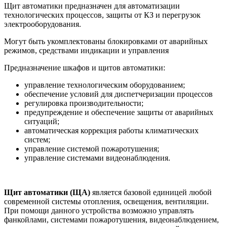
Щит автоматики предназначен для автоматизации
технологических процессов, защиты от КЗ и перегрузок
электрооборудования.
Могут быть укомплектованы блокировками от аварийных
режимов, средствами индикации и управления
Предназначение шкафов и щитов автоматики:
управление технологическим оборудованием;
обеспечение условий для диспетчеризации процессов
регулировка производительности;
предупреждение и обеспечение защиты от аварийных
ситуаций;
автоматическая коррекция работы климатических
систем;
управление системой пожаротушения;
управление системами видеонаблюдения.
Щит автоматики (ЩА)
является базовой единицей любой
современной системы отопления, освещения, вентиляции.
При помощи данного устройства возможно управлять
фанкойлами, системами пожаротушения, видеонаблюдением,