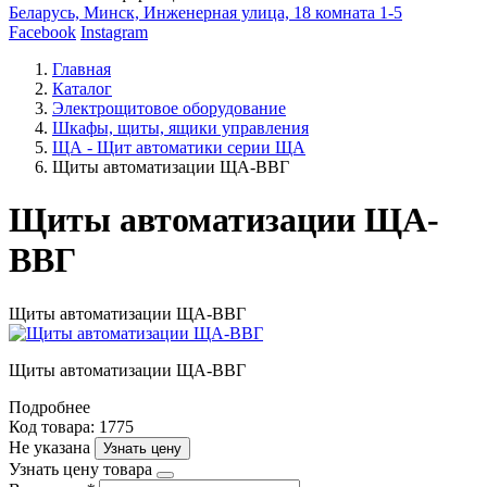
Беларусь, Минск, Инженерная улица, 18 комната 1-5
Facebook
Instagram
Главная
Каталог
Электрощитовое оборудование
Шкафы, щиты, ящики управления
ЩА - Щит автоматики серии ЩА
Щиты автоматизации ЩА-ВВГ
Щиты автоматизации ЩА-
ВВГ
Щиты автоматизации ЩА-ВВГ
Щиты автоматизации ЩА-ВВГ
Подробнее
Код товара: 1775
Не указана
Узнать цену
Узнать цену товара