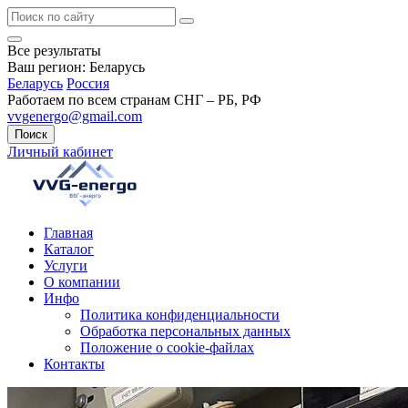
Все результаты
Ваш регион:
Беларусь
Беларусь
Россия
Работаем по всем странам СНГ – РБ, РФ
vvgenergo@gmail.com
Поиск
Личный кабинет
Главная
Каталог
Услуги
О компании
Инфо
Политика конфиденциальности
Обработка персональных данных
Положение о cookie-файлах
Контакты