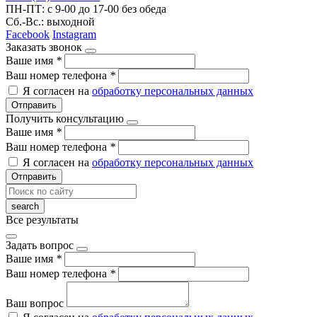
ПН-ПТ: с 9-00 до 17-00 без обеда
Сб.-Вс.: выходной
Facebook
Instagram
Заказать звонок
Ваше имя
*
Ваш номер телефона
*
Я согласен на
обработку персональных данных
Отправить
Получить консультацию
Ваше имя
*
Ваш номер телефона
*
Я согласен на
обработку персональных данных
Отправить
Все результаты
Задать вопрос
Ваше имя
*
Ваш номер телефона
*
Ваш вопрос