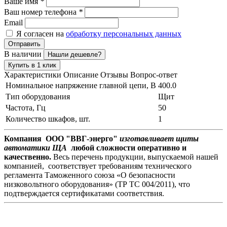
Ваше имя
*
Ваш номер телефона
*
Email
Я согласен на
обработку персональных данных
Отправить
В наличии
Нашли дешевле?
Купить в 1 клик
Характеристики
Описание
Отзывы
Вопрос-ответ
Номинальное напряжение главной цепи, В
400.0
Тип оборудования
Щит
Частота, Гц
50
Количество шкафов, шт.
1
Компания ООО "ВВГ-энерго"
изготавливает щиты
автоматики ЩА
любой сложности оперативно и
качественно.
Весь перечень продукции, выпускаемой нашей
компанией, соответствует требованиям технического
регламента Таможенного союза «О безопасности
низковольтного оборудования» (ТР ТС 004/2011), что
подтверждается сертификатами соответствия.