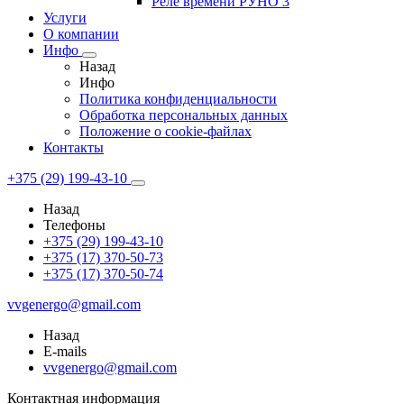
Реле времени РУНО 3
Услуги
О компании
Инфо
Назад
Инфо
Политика конфиденциальности
Обработка персональных данных
Положение о cookie-файлах
Контакты
+375 (29) 199-43-10
Назад
Телефоны
+375 (29) 199-43-10
+375 (17) 370-50-73
+375 (17) 370-50-74
vvgenergo@gmail.com
Назад
E-mails
vvgenergo@gmail.com
Контактная информация