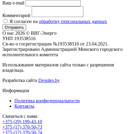
Ваш e-mail
Комментарий
Я согласен на
обработку персональных данных
Отправить
О нас
2026 © ВВГ-Энерго
УНП 193538516
Св-во о госрегистрации №193538516 от 23.04.2021.
Зарегистрировано Администрацией Минского городского
исполнительного комитета
Использование материалов сайта только с разрешения
владельца.
Разработка сайта
Dessites.by
Информация
Политика конфиденциальности
Контакты
Связаться с нами
+375 (29) 199-43-10
+375 (17) 370-50-73
+375 (17) 370-50-74