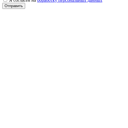
Я согласен на
обработку персональных данных
Отправить