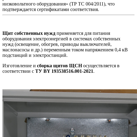
низковольтного оборудования» (ТР ТС 004/2011), что
подтверждается сертификатами соответствия.
Щит собственных нужд
применяется для питания
оборудования электроэнергией в системах собственных
нужд (освещение, обогрев, приводы выключателей,
маслонасосы и др.) переменным током напряжением 0,4 кВ
подстанций и электростанций.
Изготовление и
сборка щитов ЩСН
осуществляется в
соответствии с
ТУ BY 193538516.001-2021
.