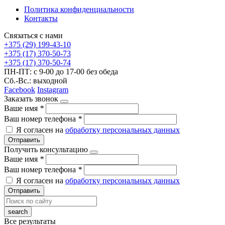
Политика конфиденциальности
Контакты
Связаться с нами
+375 (29) 199-43-10
+375 (17) 370-50-73
+375 (17) 370-50-74
ПН-ПТ: с 9-00 до 17-00 без обеда
Сб.-Вс.: выходной
Facebook
Instagram
Заказать звонок
Ваше имя
*
Ваш номер телефона
*
Я согласен на
обработку персональных данных
Отправить
Получить консультацию
Ваше имя
*
Ваш номер телефона
*
Я согласен на
обработку персональных данных
Отправить
Все результаты