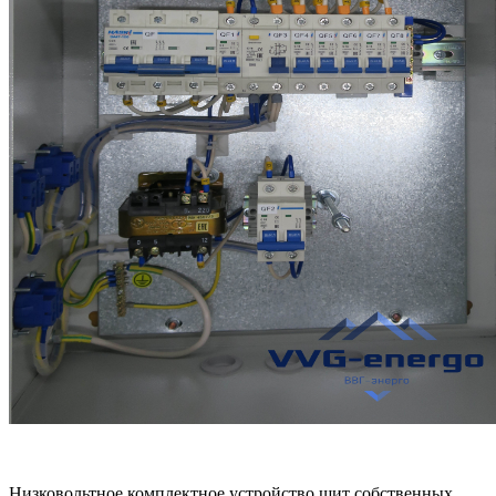
Низковольтное комплектное устройство щит собственных