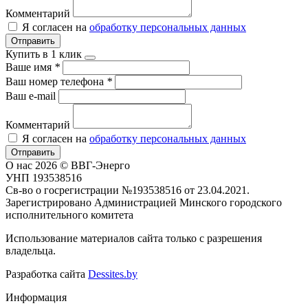
Комментарий
Я согласен на
обработку персональных данных
Отправить
Купить в 1 клик
Ваше имя
*
Ваш номер телефона
*
Ваш e-mail
Комментарий
Я согласен на
обработку персональных данных
Отправить
О нас
2026 © ВВГ-Энерго
УНП 193538516
Св-во о госрегистрации №193538516 от 23.04.2021.
Зарегистрировано Администрацией Минского городского
исполнительного комитета
Использование материалов сайта только с разрешения
владельца.
Разработка сайта
Dessites.by
Информация