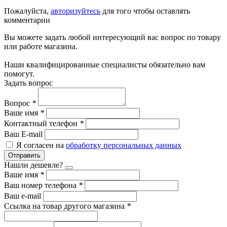
Пожалуйста,
авторизуйтесь
для того чтобы оставлять
комментарии
Вы можете задать любой интересующий вас вопрос по товару
или работе магазина.
Наши квалифицированные специалисты обязательно вам
помогут.
Задать вопрос
Вопрос
*
Ваше имя
*
Контактный телефон
*
Ваш E-mail
Я согласен на
обработку персональных данных
Отправить
Нашли дешевле?
Ваше имя
*
Ваш номер телефона
*
Ваш e-mail
Ссылка на товар другого магазина
*