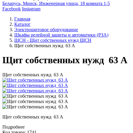
Беларусь, Минск, Инженерная улица, 18 комната 1-5
Facebook
Instagram
Главная
Каталог
Электрощитовое оборудование
Шкафы релейной защиты и автоматики (РЗА)
ЩСН - Щит собственных нужд ЩСН
Щит собственных нужд 63 А
Щит собственных нужд 63 А
Щит собственных нужд 63 А
Щит собственных нужд 63 А
Подробнее
Код товара: 1741