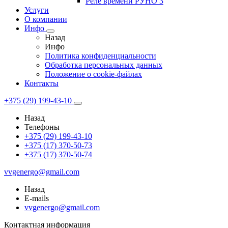
Реле времени РУНО 3
Услуги
О компании
Инфо
Назад
Инфо
Политика конфиденциальности
Обработка персональных данных
Положение о cookie-файлах
Контакты
+375 (29) 199-43-10
Назад
Телефоны
+375 (29) 199-43-10
+375 (17) 370-50-73
+375 (17) 370-50-74
vvgenergo@gmail.com
Назад
E-mails
vvgenergo@gmail.com
Контактная информация