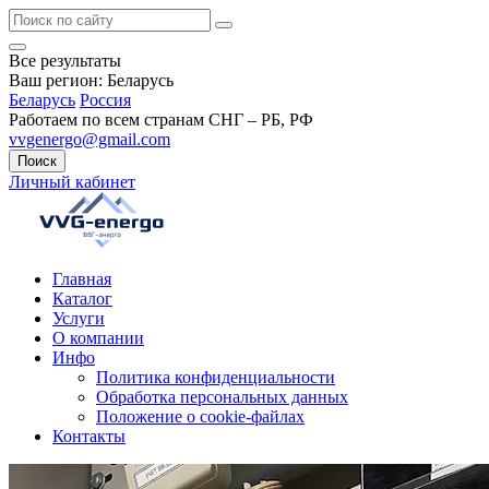
Все результаты
Ваш регион:
Беларусь
Беларусь
Россия
Работаем по всем странам СНГ – РБ, РФ
vvgenergo@gmail.com
Поиск
Личный кабинет
Главная
Каталог
Услуги
О компании
Инфо
Политика конфиденциальности
Обработка персональных данных
Положение о cookie-файлах
Контакты