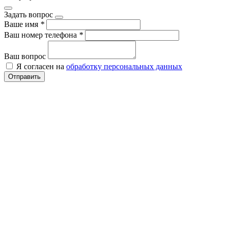
Задать вопрос
Ваше имя
*
Ваш номер телефона
*
Ваш вопрос
Я согласен на
обработку персональных данных
Отправить