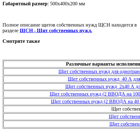
Габаритный размер
: 500х400х200 мм
Полное
описание щитов собственных нужд ЩСН находится в
разделе
ЩСН - Щит собственных нужд.
Смотрите также
Различные варианты исполнен
Щит собственных нужд для однотра
Щит собственных нужд 40 А для
Щит собственных нужд 2x40 А дл
Щит собственных нужд (2 ВВОДА на 100 
Щит собственных нужд (2 ВВОДА на 40 А
Щит собстве
Щит собствен
Щит собствен