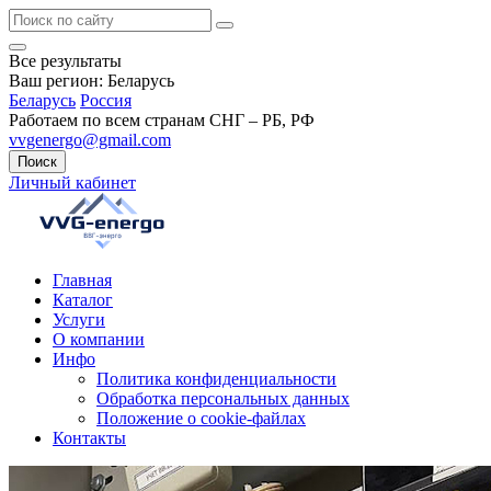
Все результаты
Ваш регион:
Беларусь
Беларусь
Россия
Работаем по всем странам СНГ – РБ, РФ
vvgenergo@gmail.com
Поиск
Личный кабинет
Главная
Каталог
Услуги
О компании
Инфо
Политика конфиденциальности
Обработка персональных данных
Положение о cookie-файлах
Контакты