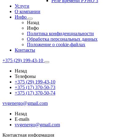
Реле времени РУНО 3
Услуги
О компании
Инфо
Назад
Инфо
Политика конфиденциальности
Обработка персональных данных
Положение о cookie-файлах
Контакты
+375 (29) 199-43-10
Назад
Телефоны
+375 (29) 199-43-10
+375 (17) 370-50-73
+375 (17) 370-50-74
vvgenergo@gmail.com
Назад
E-mails
vvgenergo@gmail.com
Контактная информация