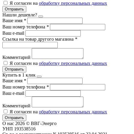
Я согласен на
обработку персональных данных
Отправить
Нашли дешевле?
Ваше имя
*
Ваш номер телефона
*
Ваш e-mail
Ссылка на товар другого магазина
*
Комментарий
Я согласен на
обработку персональных данных
Отправить
Купить в 1 клик
Ваше имя
*
Ваш номер телефона
*
Ваш e-mail
Комментарий
Я согласен на
обработку персональных данных
Отправить
О нас
2026 © ВВГ-Энерго
УНП 193538516