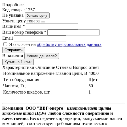
Подробнее
Код товара: 1257
Не указана
Узнать цену
Узнать цену товара
Ваше имя
*
Ваш номер телефона
*
Email
Я согласен на
обработку персональных данных
Отправить
В наличии
Нашли дешевле?
Купить в 1 клик
Характеристики
Описание
Отзывы
Вопрос-ответ
Номинальное напряжение главной цепи, В
400.0
Тип оборудования
Щит
Частота, Гц
50
Количество шкафов, шт.
1
Компания ООО "ВВГ-энерго"
изготавливает щиты
этажные типа ЩЭм
любой сложности оперативно и
качественно.
Весь перечень продукции, выпускаемой нашей
компанией, соответствует требованиям технического