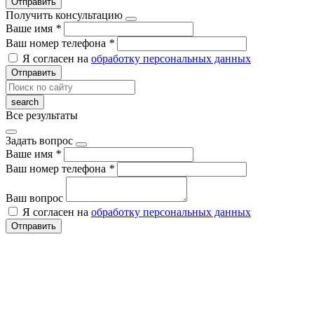
Отправить
Получить консультацию
Ваше имя
*
Ваш номер телефона
*
Я согласен на
обработку персональных данных
Отправить
Все результаты
Задать вопрос
Ваше имя
*
Ваш номер телефона
*
Ваш вопрос
Я согласен на
обработку персональных данных
Отправить