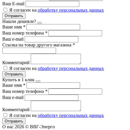
Ваш E-mail
Я согласен на
обработку персональных данных
Отправить
Нашли дешевле?
Ваше имя
*
Ваш номер телефона
*
Ваш e-mail
Ссылка на товар другого магазина
*
Комментарий
Я согласен на
обработку персональных данных
Отправить
Купить в 1 клик
Ваше имя
*
Ваш номер телефона
*
Ваш e-mail
Комментарий
Я согласен на
обработку персональных данных
Отправить
О нас
2026 © ВВГ-Энерго