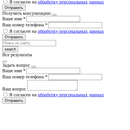
Я согласен на
обработку персональных данных
Отправить
Получить консультацию
Ваше имя
*
Ваш номер телефона
*
Я согласен на
обработку персональных данных
Отправить
Все результаты
Задать вопрос
Ваше имя
*
Ваш номер телефона
*
Ваш вопрос
Я согласен на
обработку персональных данных
Отправить