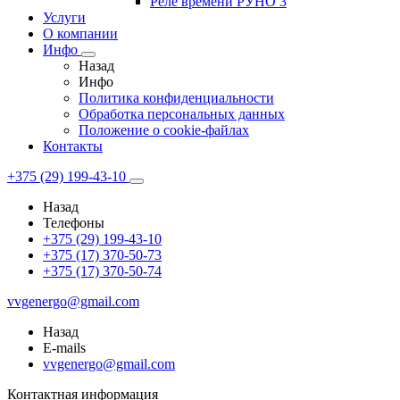
Реле времени РУНО 3
Услуги
О компании
Инфо
Назад
Инфо
Политика конфиденциальности
Обработка персональных данных
Положение о cookie-файлах
Контакты
+375 (29) 199-43-10
Назад
Телефоны
+375 (29) 199-43-10
+375 (17) 370-50-73
+375 (17) 370-50-74
vvgenergo@gmail.com
Назад
E-mails
vvgenergo@gmail.com
Контактная информация