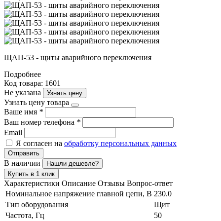
ЩАП-53 - щиты аварийного переключения
Подробнее
Код товара: 1601
Не указана
Узнать цену
Узнать цену товара
Ваше имя
*
Ваш номер телефона
*
Email
Я согласен на
обработку персональных данных
Отправить
В наличии
Нашли дешевле?
Купить в 1 клик
Характеристики
Описание
Отзывы
Вопрос-ответ
Номинальное напряжение главной цепи, В
230.0
Тип оборудования
Щит
Частота, Гц
50