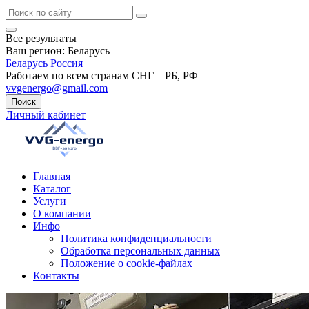
Все результаты
Ваш регион:
Беларусь
Беларусь
Россия
Работаем по всем странам СНГ – РБ, РФ
vvgenergo@gmail.com
Поиск
Личный кабинет
Главная
Каталог
Услуги
О компании
Инфо
Политика конфиденциальности
Обработка персональных данных
Положение о cookie-файлах
Контакты