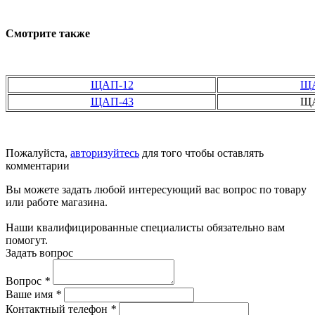
Смотрите также
ЩАП-12
ЩА
ЩАП-43
ЩА
Пожалуйста,
авторизуйтесь
для того чтобы оставлять
комментарии
Вы можете задать любой интересующий вас вопрос по товару
или работе магазина.
Наши квалифицированные специалисты обязательно вам
помогут.
Задать вопрос
Вопрос
*
Ваше имя
*
Контактный телефон
*