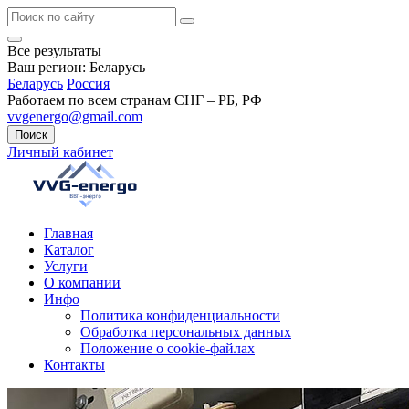
Все результаты
Ваш регион:
Беларусь
Беларусь
Россия
Работаем по всем странам СНГ – РБ, РФ
vvgenergo@gmail.com
Поиск
Личный кабинет
Главная
Каталог
Услуги
О компании
Инфо
Политика конфиденциальности
Обработка персональных данных
Положение о cookie-файлах
Контакты