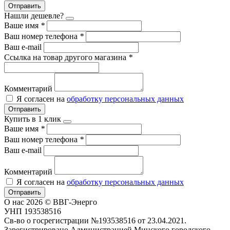
Отправить
Нашли дешевле?
Ваше имя
*
Ваш номер телефона
*
Ваш e-mail
Ссылка на товар другого магазина
*
Комментарий
Я согласен на
обработку персональных данных
Отправить
Купить в 1 клик
Ваше имя
*
Ваш номер телефона
*
Ваш e-mail
Комментарий
Я согласен на
обработку персональных данных
Отправить
О нас
2026 © ВВГ-Энерго
УНП 193538516
Св-во о госрегистрации №193538516 от 23.04.2021.
Зарегистрировано Администрацией Минского городского