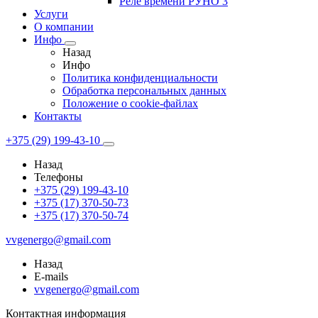
Реле времени РУНО 3
Услуги
О компании
Инфо
Назад
Инфо
Политика конфиденциальности
Обработка персональных данных
Положение о cookie-файлах
Контакты
+375 (29) 199-43-10
Назад
Телефоны
+375 (29) 199-43-10
+375 (17) 370-50-73
+375 (17) 370-50-74
vvgenergo@gmail.com
Назад
E-mails
vvgenergo@gmail.com
Контактная информация