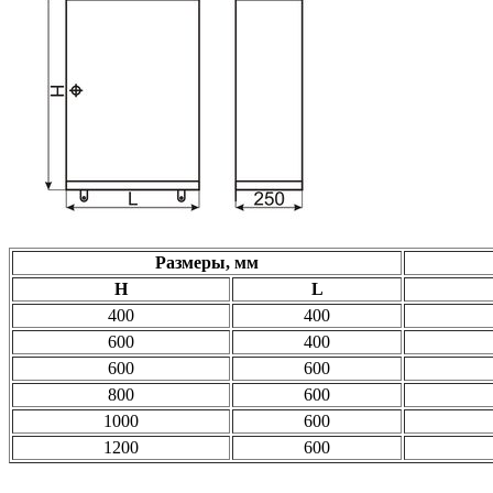
Размеры, мм
H
L
400
400
600
400
600
600
800
600
1000
600
1200
600