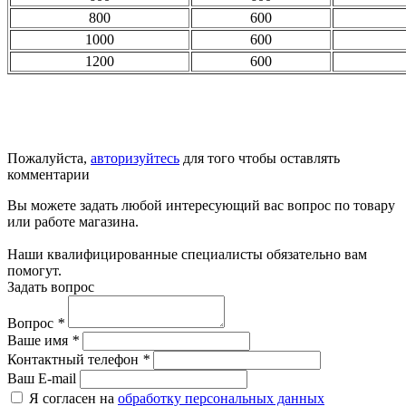
800
600
1000
600
1200
600
Пожалуйста,
авторизуйтесь
для того чтобы оставлять
комментарии
Вы можете задать любой интересующий вас вопрос по товару
или работе магазина.
Наши квалифицированные специалисты обязательно вам
помогут.
Задать вопрос
Вопрос
*
Ваше имя
*
Контактный телефон
*
Ваш E-mail
Я согласен на
обработку персональных данных