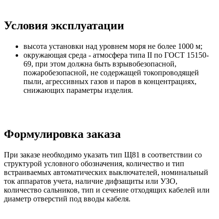
Условия эксплуатации
высота установки над уровнем моря не более 1000 м;
окружающая среда - атмосфера типа II по ГОСТ 15150-
69, при этом должна быть взрывобезопасной,
пожаробезопасной, не содержащей токопроводящей
пыли, агрессивных газов и паров в концентрациях,
снижающих параметры изделия.
Формулировка заказа
При заказе необходимо указать тип Щ81 в соответствии со
структурой условного обозначения, количество и тип
встраиваемых автоматических выключателей, номинальный
ток аппаратов учета, наличие дифзащиты или УЗО,
количество сальников, тип и сечение отходящих кабелей или
диаметр отверстий под вводы кабеля.