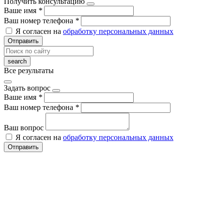
Получить консультацию
Ваше имя
*
Ваш номер телефона
*
Я согласен на
обработку персональных данных
Отправить
Все результаты
Задать вопрос
Ваше имя
*
Ваш номер телефона
*
Ваш вопрос
Я согласен на
обработку персональных данных
Отправить