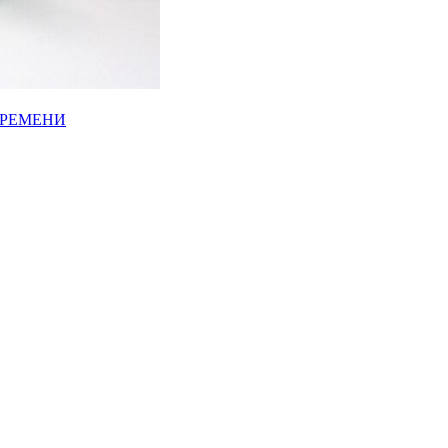
ВРЕМЕНИ