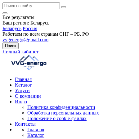
Все результаты
Ваш регион:
Беларусь
Беларусь
Россия
Работаем по всем странам СНГ – РБ, РФ
vvgenergo@gmail.com
Поиск
Личный кабинет
Главная
Каталог
Услуги
О компании
Инфо
Политика конфиденциальности
Обработка персональных данных
Положение о cookie-файлах
Контакты
Главная
Каталог