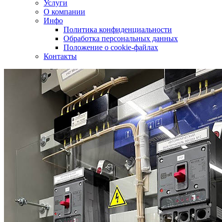
Услуги
О компании
Инфо
Политика конфиденциальности
Обработка персональных данных
Положение о cookie-файлах
Контакты