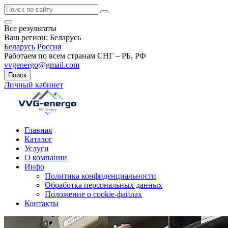
Все результаты
Ваш регион:
Беларусь
Беларусь
Россия
Работаем по всем странам СНГ – РБ, РФ
vvgenergo@gmail.com
Поиск
Личный кабинет
Главная
Каталог
Услуги
О компании
Инфо
Политика конфиденциальности
Обработка персональных данных
Положение о cookie-файлах
Контакты