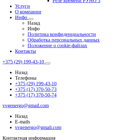
Реле времени РУНО 3
Услуги
О компании
Инфо
Назад
Инфо
Политика конфиденциальности
Обработка персональных данных
Положение о cookie-файлах
Контакты
+375 (29) 199-43-10
Назад
Телефоны
+375 (29) 199-43-10
+375 (17) 370-50-73
+375 (17) 370-50-74
vvgenergo@gmail.com
Назад
E-mails
vvgenergo@gmail.com
Контактная информация