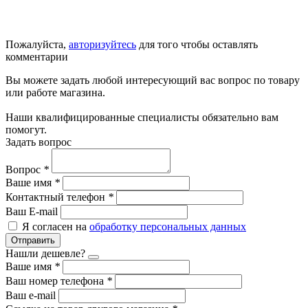
Пожалуйста,
авторизуйтесь
для того чтобы оставлять
комментарии
Вы можете задать любой интересующий вас вопрос по товару
или работе магазина.
Наши квалифицированные специалисты обязательно вам
помогут.
Задать вопрос
Вопрос
*
Ваше имя
*
Контактный телефон
*
Ваш E-mail
Я согласен на
обработку персональных данных
Отправить
Нашли дешевле?
Ваше имя
*
Ваш номер телефона
*
Ваш e-mail