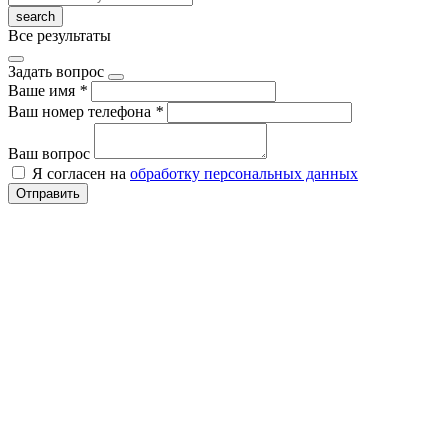
Все результаты
Задать вопрос
Ваше имя
*
Ваш номер телефона
*
Ваш вопрос
Я согласен на
обработку персональных данных
Отправить