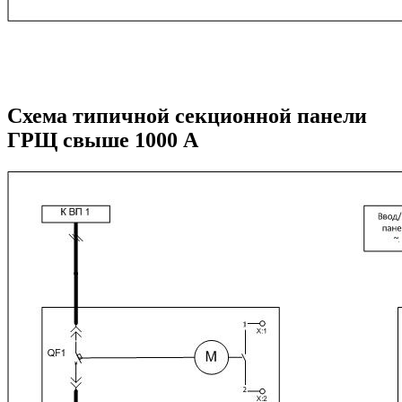
Схема типичной секционной панели
ГРЩ свыше 1000 A