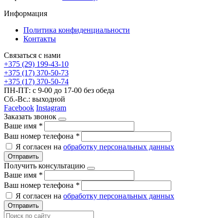
Информация
Политика конфиденциальности
Контакты
Связаться с нами
+375 (29) 199-43-10
+375 (17) 370-50-73
+375 (17) 370-50-74
ПН-ПТ: с 9-00 до 17-00 без обеда
Сб.-Вс.: выходной
Facebook
Instagram
Заказать звонок
Ваше имя
*
Ваш номер телефона
*
Я согласен на
обработку персональных данных
Отправить
Получить консультацию
Ваше имя
*
Ваш номер телефона
*
Я согласен на
обработку персональных данных
Отправить