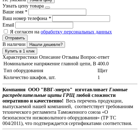
Узнать цену товара
Ваше имя
*
Ваш номер телефона
*
Email
Я согласен на
обработку персональных данных
Отправить
В наличии
Нашли дешевле?
Купить в 1 клик
Характеристики
Описание
Отзывы
Вопрос-ответ
Номинальное напряжение главной цепи, В
400.0
Тип оборудования
Щит
Количество шкафов, шт.
1
Компания ООО "ВВГ-энерго" изготавливает
Главные
распределительные щиты ГРЩ
любой сложности
оперативно и качественно!
Весь перечень продукции,
выпускаемой нашей компанией, соответствует требованиям
технического регламента Таможенного союза «О
безопасности низковольтного оборудования» (ТР ТС
004/2011), что подтверждается сертификатами соответствия.