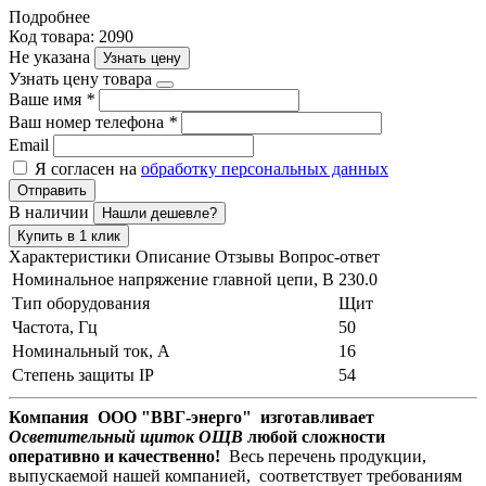
Подробнее
Код товара: 2090
Не указана
Узнать цену
Узнать цену товара
Ваше имя
*
Ваш номер телефона
*
Email
Я согласен на
обработку персональных данных
Отправить
В наличии
Нашли дешевле?
Купить в 1 клик
Характеристики
Описание
Отзывы
Вопрос-ответ
Номинальное напряжение главной цепи, В
230.0
Тип оборудования
Щит
Частота, Гц
50
Номинальный ток, А
16
Степень защиты IP
54
Компания ООО "ВВГ-энерго" изготавливает
Осветительный щиток ОЩВ
любой сложности
оперативно и качественно!
Весь перечень продукции,
выпускаемой нашей компанией, соответствует требованиям