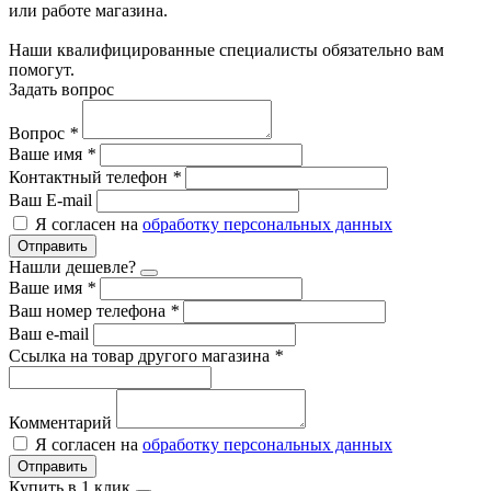
или работе магазина.
Наши квалифицированные специалисты обязательно вам
помогут.
Задать вопрос
Вопрос
*
Ваше имя
*
Контактный телефон
*
Ваш E-mail
Я согласен на
обработку персональных данных
Отправить
Нашли дешевле?
Ваше имя
*
Ваш номер телефона
*
Ваш e-mail
Ссылка на товар другого магазина
*
Комментарий
Я согласен на
обработку персональных данных
Отправить
Купить в 1 клик