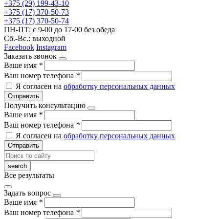
+375 (29) 199-43-10
+375 (17) 370-50-73
+375 (17) 370-50-74
ПН-ПТ: с 9-00 до 17-00 без обеда
Сб.-Вс.: выходной
Facebook
Instagram
Заказать звонок
Ваше имя
*
Ваш номер телефона
*
Я согласен на
обработку персональных данных
Отправить
Получить консультацию
Ваше имя
*
Ваш номер телефона
*
Я согласен на
обработку персональных данных
Отправить
Все результаты
Задать вопрос
Ваше имя
*
Ваш номер телефона
*