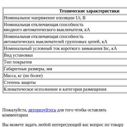
Технические характеристики
Номинальное напряжение изоляции Ui, В
Номинальная отключающая способность
вводного автоматического выключателя, кА
Номинальная отключающая способность
автоматических выключателей групповых цепей, кА
Номинальный условный ток короткого замыкания Inc, кА
Вид установки
Тип покрытия
Габаритные размеры, мм
Масса, кг (не более)
Степень защиты
Климатическое исполнение и категория размещения
Пожалуйста,
авторизуйтесь
для того чтобы оставлять
комментарии
Вы можете задать любой интересующий вас вопрос по товару