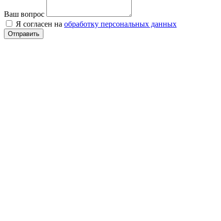
Ваш вопрос
Я согласен на
обработку персональных данных
Отправить