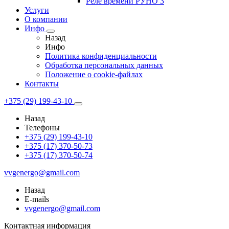
Реле времени РУНО 3
Услуги
О компании
Инфо
Назад
Инфо
Политика конфиденциальности
Обработка персональных данных
Положение о cookie-файлах
Контакты
+375 (29) 199-43-10
Назад
Телефоны
+375 (29) 199-43-10
+375 (17) 370-50-73
+375 (17) 370-50-74
vvgenergo@gmail.com
Назад
E-mails
vvgenergo@gmail.com
Контактная информация