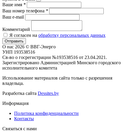
Ваше имя
*
Ваш номер телефона
*
Ваш e-mail
Комментарий
Я согласен на
обработку персональных данных
Отправить
О нас
2026 © ВВГ-Энерго
УНП 193538516
Св-во о госрегистрации №193538516 от 23.04.2021.
Зарегистрировано Администрацией Минского городского
исполнительного комитета
Использование материалов сайта только с разрешения
владельца.
Разработка сайта
Dessites.by
Информация
Политика конфиденциальности
Контакты
Связаться с нами