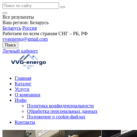
Все результаты
Ваш регион:
Беларусь
Беларусь
Россия
Работаем по всем странам СНГ – РБ, РФ
vvgenergo@gmail.com
Поиск
Личный кабинет
Главная
Каталог
Услуги
О компании
Инфо
Политика конфиденциальности
Обработка персональных данных
Положение о cookie-файлах
Контакты