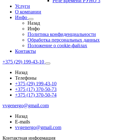
Реле времени РУНО 3
Услуги
О компании
Инфо
Назад
Инфо
Политика конфиденциальности
Обработка персональных данных
Положение о cookie-файлах
Контакты
+375 (29) 199-43-10
Назад
Телефоны
+375 (29) 199-43-10
+375 (17) 370-50-73
+375 (17) 370-50-74
vvgenergo@gmail.com
Назад
E-mails
vvgenergo@gmail.com
Контактная информация