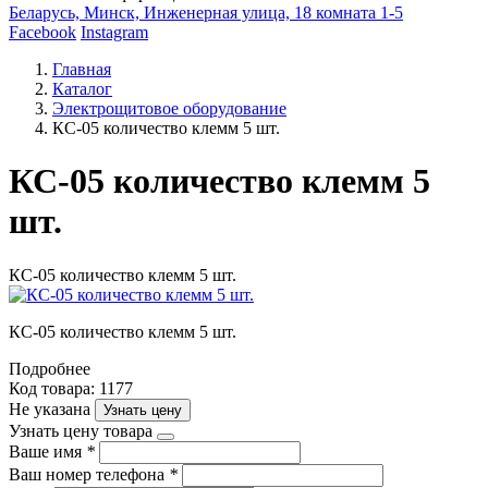
Беларусь, Минск, Инженерная улица, 18 комната 1-5
Facebook
Instagram
Главная
Каталог
Электрощитовое оборудование
КС-05 количество клемм 5 шт.
КС-05 количество клемм 5
шт.
КС-05 количество клемм 5 шт.
КС-05 количество клемм 5 шт.
Подробнее
Код товара: 1177
Не указана
Узнать цену
Узнать цену товара
Ваше имя
*
Ваш номер телефона
*