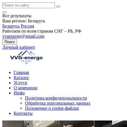
Все результаты
Ваш регион:
Беларусь
Беларусь
Россия
Работаем по всем странам СНГ – РБ, РФ
vvgenergo@gmail.com
Поиск
Личный кабинет
Главная
Каталог
Услуги
О компании
Инфо
Политика конфиденциальности
Обработка персональных данных
Положение о cookie-файлах
Контакты