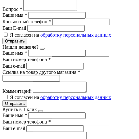
Вопрос
*
Ваше имя
*
Контактный телефон
*
Ваш E-mail
Я согласен на
обработку персональных данных
Отправить
Нашли дешевле?
Ваше имя
*
Ваш номер телефона
*
Ваш e-mail
Ссылка на товар другого магазина
*
Комментарий
Я согласен на
обработку персональных данных
Отправить
Купить в 1 клик
Ваше имя
*
Ваш номер телефона
*
Ваш e-mail