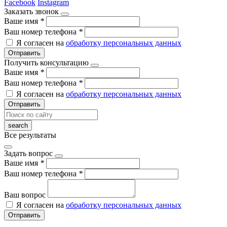
Facebook
Instagram
Заказать звонок
Ваше имя
*
Ваш номер телефона
*
Я согласен на
обработку персональных данных
Отправить
Получить консультацию
Ваше имя
*
Ваш номер телефона
*
Я согласен на
обработку персональных данных
Отправить
Все результаты
Задать вопрос
Ваше имя
*
Ваш номер телефона
*
Ваш вопрос
Я согласен на
обработку персональных данных
Отправить