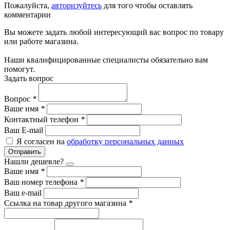
Пожалуйста,
авторизуйтесь
для того чтобы оставлять
комментарии
Вы можете задать любой интересующий вас вопрос по товару
или работе магазина.
Наши квалифицированные специалисты обязательно вам
помогут.
Задать вопрос
Вопрос
*
Ваше имя
*
Контактный телефон
*
Ваш E-mail
Я согласен на
обработку персональных данных
Отправить
Нашли дешевле?
Ваше имя
*
Ваш номер телефона
*
Ваш e-mail
Ссылка на товар другого магазина
*