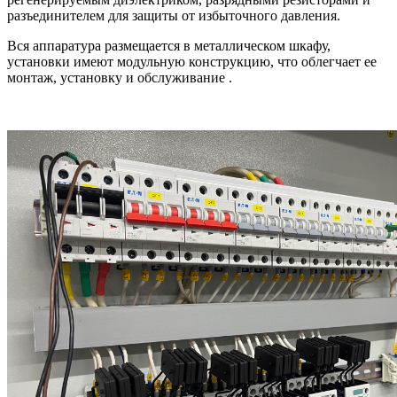
разъединителем для защиты от избыточного давления.
Вся аппаратура размещается в металлическом шкафу,
установки имеют модульную конструкцию, что облегчает ее
монтаж, установку и обслуживание .