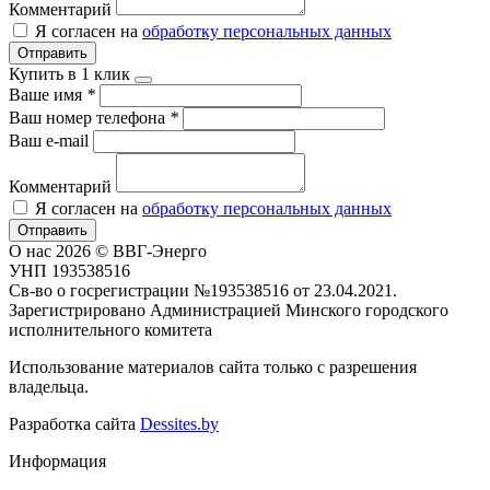
Комментарий
Я согласен на
обработку персональных данных
Отправить
Купить в 1 клик
Ваше имя
*
Ваш номер телефона
*
Ваш e-mail
Комментарий
Я согласен на
обработку персональных данных
Отправить
О нас
2026 © ВВГ-Энерго
УНП 193538516
Св-во о госрегистрации №193538516 от 23.04.2021.
Зарегистрировано Администрацией Минского городского
исполнительного комитета
Использование материалов сайта только с разрешения
владельца.
Разработка сайта
Dessites.by
Информация