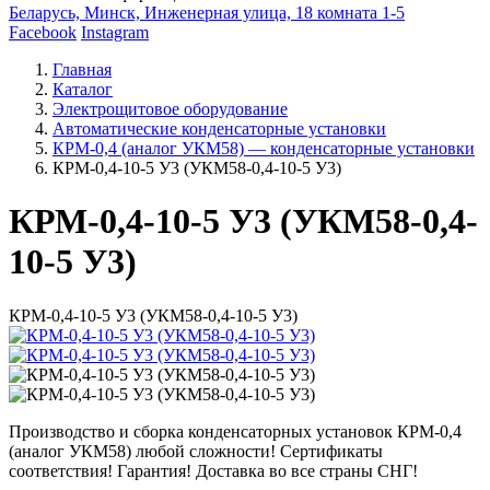
Беларусь, Минск, Инженерная улица, 18 комната 1-5
Facebook
Instagram
Главная
Каталог
Электрощитовое оборудование
Автоматические конденсаторные установки
КРМ-0,4 (аналог УКМ58) — конденсаторные установки
КРМ-0,4-10-5 У3 (УКМ58-0,4-10-5 У3)
КРМ-0,4-10-5 У3 (УКМ58-0,4-
10-5 У3)
КРМ-0,4-10-5 У3 (УКМ58-0,4-10-5 У3)
Производство и сборка конденсаторных установок КРМ-0,4
(аналог УКМ58) любой сложности! Сертификаты
соответствия! Гарантия! Доставка во все страны СНГ!