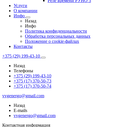
Реле времени РУНО 3
Услуги
О компании
Инфо
Назад
Инфо
Политика конфиденциальности
Обработка персональных данных
Положение о cookie-файлах
Контакты
+375 (29) 199-43-10
Назад
Телефоны
+375 (29) 199-43-10
+375 (17) 370-50-73
+375 (17) 370-50-74
vvgenergo@gmail.com
Назад
E-mails
vvgenergo@gmail.com
Контактная информация