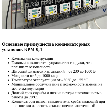
Основные преимущества конденсаторных
установок КРМ-0,4
Компактная конструкция
Главный выключатель управляется снаружи, что
повышает безопасность
Широкий диапазон напряжений – от 230 до 1000 В
Мощности от 5 до 1000 квар
Температура эксплуатации от - 50°C до +55 °C
Минимальное обслуживание и возможность замены на
месте эксплуатации
Долгий срок службы и низкие потери с возможностью
работы до 70°C.
Конденсаторы имеют выключатель, срабатывающий при
повышении давления, а также предохранительный