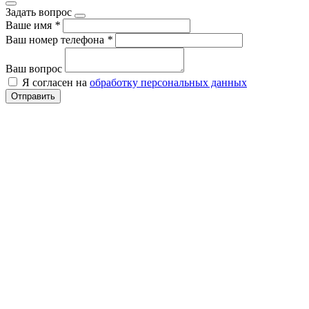
Задать вопрос
Ваше имя
*
Ваш номер телефона
*
Ваш вопрос
Я согласен на
обработку персональных данных
Отправить