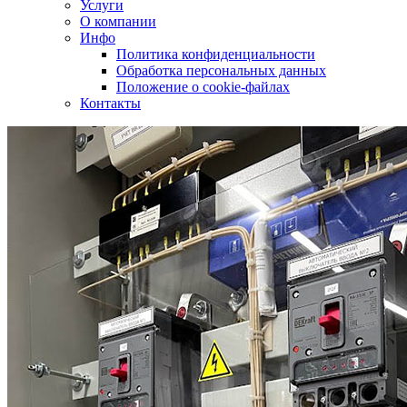
Услуги
О компании
Инфо
Политика конфиденциальности
Обработка персональных данных
Положение о cookie-файлах
Контакты