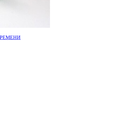
ВРЕМЕНИ