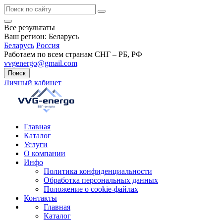
Все результаты
Ваш регион:
Беларусь
Беларусь
Россия
Работаем по всем странам СНГ – РБ, РФ
vvgenergo@gmail.com
Поиск
Личный кабинет
Главная
Каталог
Услуги
О компании
Инфо
Политика конфиденциальности
Обработка персональных данных
Положение о cookie-файлах
Контакты
Главная
Каталог