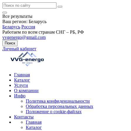
Все результаты
Ваш регион:
Беларусь
Беларусь
Россия
Работаем по всем странам СНГ – РБ, РФ
vvgenergo@gmail.com
Поиск
Личный кабинет
Главная
Каталог
Услуги
О компании
Инфо
Политика конфиденциальности
Обработка персональных данных
Положение о cookie-файлах
Контакты
Главная
Каталог