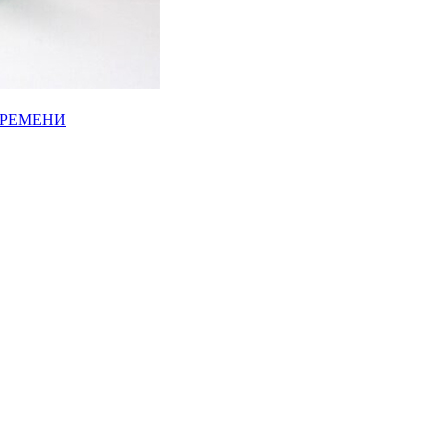
ВРЕМЕНИ