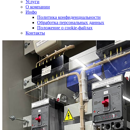
Услуги
О компании
Инфо
Политика конфиденциальности
Обработка персональных данных
Положение о cookie-файлах
Контакты