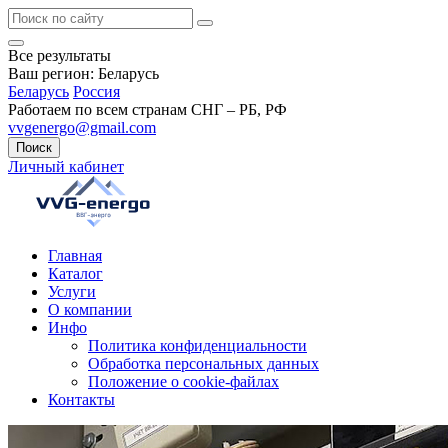
Все результаты
Ваш регион:
Беларусь
Беларусь
Россия
Работаем по всем странам СНГ – РБ, РФ
vvgenergo@gmail.com
Поиск
Личный кабинет
Главная
Каталог
Услуги
О компании
Инфо
Политика конфиденциальности
Обработка персональных данных
Положение о cookie-файлах
Контакты