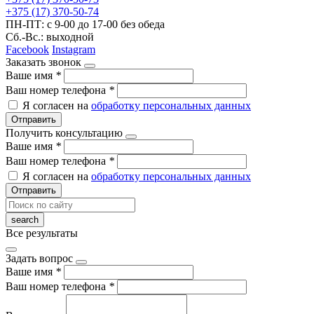
+375 (17) 370-50-74
ПН-ПТ: с 9-00 до 17-00 без обеда
Сб.-Вс.: выходной
Facebook
Instagram
Заказать звонок
Ваше имя
*
Ваш номер телефона
*
Я согласен на
обработку персональных данных
Отправить
Получить консультацию
Ваше имя
*
Ваш номер телефона
*
Я согласен на
обработку персональных данных
Отправить
Все результаты
Задать вопрос
Ваше имя
*
Ваш номер телефона
*