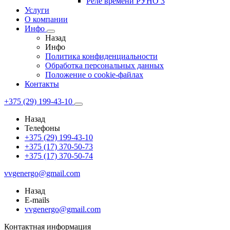
Реле времени РУНО 3
Услуги
О компании
Инфо
Назад
Инфо
Политика конфиденциальности
Обработка персональных данных
Положение о cookie-файлах
Контакты
+375 (29) 199-43-10
Назад
Телефоны
+375 (29) 199-43-10
+375 (17) 370-50-73
+375 (17) 370-50-74
vvgenergo@gmail.com
Назад
E-mails
vvgenergo@gmail.com
Контактная информация