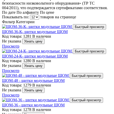
безопасности низковольтного оборудования» (ТР ТС
004/2011), что подтверждается сертификатами соответствия.
По дате
По алфавиту
По цене
Показывать по:
товаров на странице
Фильтр
Категории
Быстрый просмотр
ЩОМ-36-К- щитки модульные ЩОМ
Код товара: 1281
В наличии
Не указана
Узнать цену
Просмотр
Быстрый просмотр
ЩОМ-24-К- щитки модульные ЩОМ
Код товара: 1280
В наличии
Не указана
Узнать цену
Просмотр
Быстрый просмотр
ЩОМ-48 - щитки модульные ЩОМ
Код товара: 1279
В наличии
Не указана
Узнать цену
Просмотр
Быстрый просмотр
ЩОМ-36 - щитки модульные ЩОМ
Код товара: 1278
В наличии