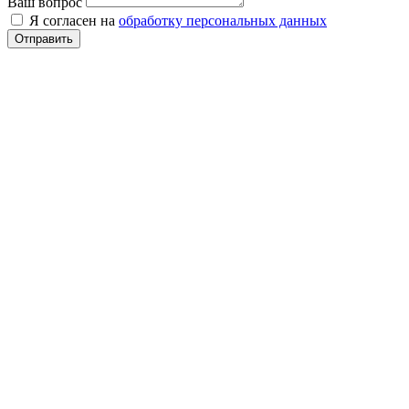
Ваш вопрос
Я согласен на
обработку персональных данных
Отправить